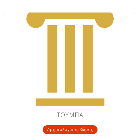
ΤΟΥΜΠΑ
Αρχαιολογικός Χώρος