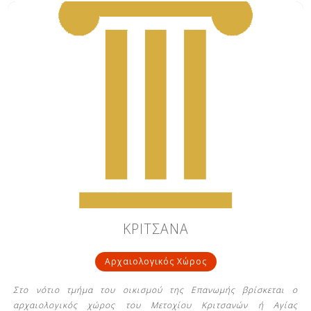
ΚΡΙΤΣΑΝΑ
Αρχαιολογικός Χώρος
Στο νότιο τμήμα του οικισμού της Επανωμής βρίσκεται ο
αρχαιολογικός χώρος του Μετοχίου Κριτσανών ή Αγίας