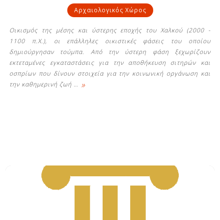
Αρχαιολογικός Χώρος
Οικισμός της μέσης και ύστερης εποχής του Χαλκού (2000 -
1100 π.Χ.), οι επάλληλες οικιστικές φάσεις του οποίου
δημιούργησαν τούμπα. Από την ύστερη φάση ξεχωρίζουν
εκτεταμένες εγκαταστάσεις για την αποθήκευση σιτηρών και
οσπρίων που δίνουν στοιχεία για την κοινωνική οργάνωση και
»
την καθημερινή ζωή
…