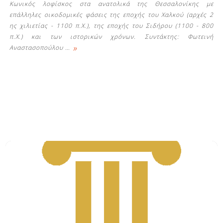
Κωνικός λοφίσκος στα ανατολικά της Θεσσαλονίκης με
επάλληλες οικοδομικές φάσεις της εποχής του Χαλκού (αρχές 2
ης χιλιετίας - 1100 π.Χ.), της εποχής του Σιδήρου (1100 - 800
π.Χ.) και των ιστορικών χρόνων. Συντάκτης: Φωτεινή
»
Αναστασοπούλου
…