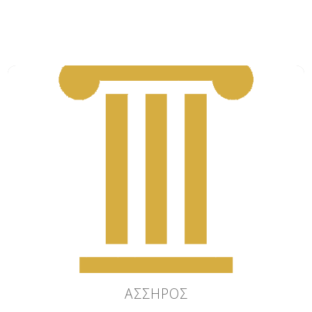
AΣΣΗΡΟΣ