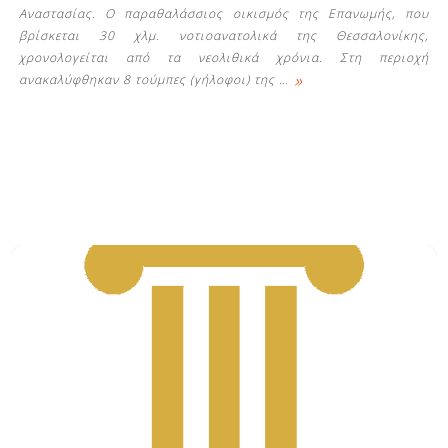
Αναστασίας. Ο παραθαλάσσιος οικισμός της Επανωμής, που
βρίσκεται 30 χλμ. νοτιοανατολικά της Θεσσαλονίκης,
χρονολογείται από τα νεολιθικά χρόνια. Στη περιοχή
»
ανακαλύφθηκαν 8 τούμπες (γήλοφοι) της
…