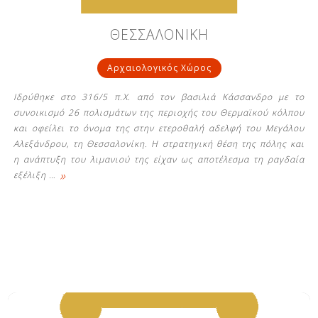
ΘΕΣΣΑΛΟΝΙΚΗ
Αρχαιολογικός Χώρος
Ιδρύθηκε στο 316/5 π.Χ. από τον βασιλιά Κάσσανδρο με το
συνοικισμό 26 πολισμάτων της περιοχής του Θερμαϊκού κόλπου
και οφείλει το όνομα της στην ετεροθαλή αδελφή του Μεγάλου
Αλεξάνδρου, τη Θεσσαλονίκη. Η στρατηγική θέση της πόλης και
η ανάπτυξη του λιμανιού της είχαν ως αποτέλεσμα τη ραγδαία
»
εξέλιξη
…