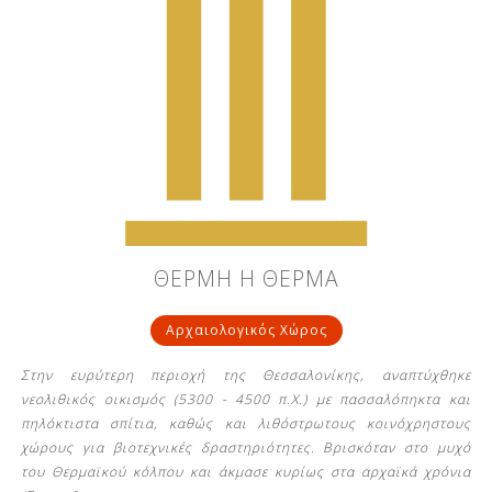
ΘΕΡΜΗ Η ΘΕΡΜΑ
Αρχαιολογικός Χώρος
Στην ευρύτερη περιοχή της Θεσσαλονίκης, αναπτύχθηκε
νεολιθικός οικισμός (5300 - 4500 π.Χ.) με πασσαλόπηκτα και
πηλόκτιστα σπίτια, καθώς και λιθόστρωτους κοινόχρηστους
χώρους για βιοτεχνικές δραστηριότητες. Βρισκόταν στο μυχό
του Θερμαϊκού κόλπου και άκμασε κυρίως στα αρχαϊκά χρόνια