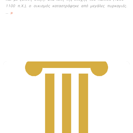
1100 π.Χ.), ο οικισμός καταστράφηκε από μεγάλες πυρκαγιές.
»
…