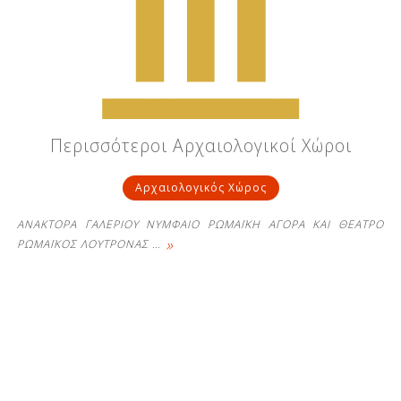
Περισσότεροι Αρχαιολογικοί Χώροι
Αρχαιολογικός Χώρος
ΑΝΑΚΤΟΡΑ ΓΑΛΕΡΙΟΥ ΝΥΜΦΑΙΟ ΡΩΜΑΪΚΗ ΑΓΟΡΑ ΚΑΙ ΘΕΑΤΡΟ
»
ΡΩΜΑΪΚΟΣ ΛΟΥΤΡΟΝΑΣ
…