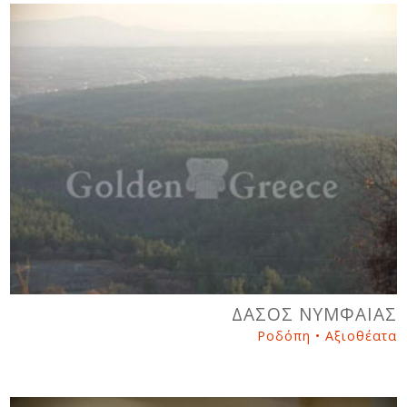
ΔΑΣΟΣ ΝΥΜΦΑΙΑΣ
Ροδόπη • Αξιοθέατα