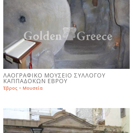
ΛΑΟΓΡΑΦΙΚΟ ΜΟΥΣΕΙΟ ΣΥΛΛΟΓΟΥ
ΚΑΠΠΑΔΟΚΩΝ ΕΒΡΟΥ
Έβρος • Μουσεία