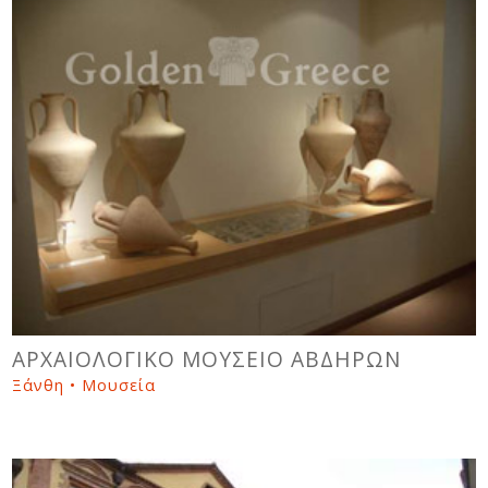
ΑΡΧΑΙΟΛΟΓΙΚΟ ΜΟΥΣΕΙΟ ΑΒΔΗΡΩΝ
Ξάνθη • Μουσεία