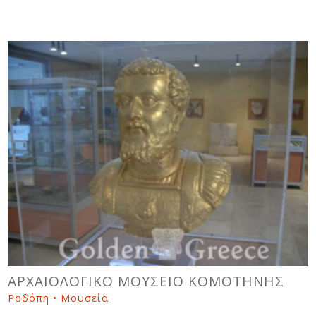
ΑΡΧΑΙΟΛΟΓΙΚΟ ΜΟΥΣΕΙΟ ΚΟΜΟΤΗΝΗΣ
Ροδόπη • Μουσεία