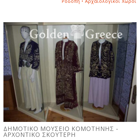
Ροδόπη • Αρχαιολογικοί Χώροι
ΔΗΜΟΤΙΚΟ ΜΟΥΣΕΙΟ ΚΟΜΟΤΗΝΗΣ -
ΑΡΧΟΝΤΙΚΟ ΣΚΟΥΤΕΡΗ