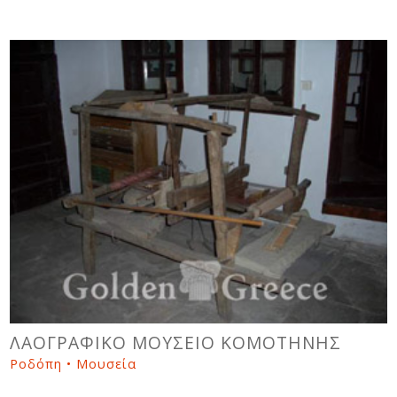
ΛΑΟΓΡΑΦΙΚΟ ΜΟΥΣΕΙΟ ΚΟΜΟΤΗΝΗΣ
Ροδόπη • Μουσεία