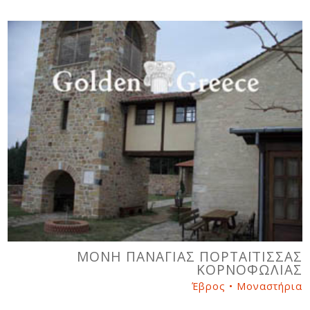
ΜΟΝΗ ΠΑΝΑΓΙΑΣ ΠΟΡΤΑΪΤΙΣΣΑΣ
ΚΟΡΝΟΦΩΛΙΑΣ
Έβρος • Μοναστήρια