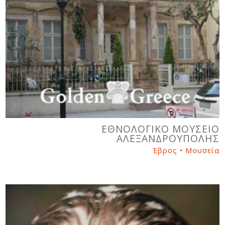
ΕΘΝΟΛΟΓΙΚΟ ΜΟΥΣΕΙΟ
ΑΛΕΞΑΝΔΡΟΥΠΟΛΗΣ
Έβρος • Μουσεία