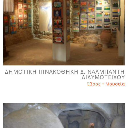
ΔΗΜΟΤΙΚΗ ΠΙΝΑΚΟΘΗΚΗ Δ. ΝΑΛΜΠΑΝΤΗ
ΔΙΔΥΜΟΤΕΙΧΟΥ
Έβρος • Μουσεία