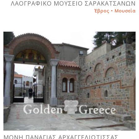
ΛΑΟΓΡΑΦΙΚΟ ΜΟΥΣΕΙΟ ΣΑΡΑΚΑΤΣΑΝΩΝ
Έβρος • Μουσεία
ΜΟΝΗ ΠΑΝΑΓΙΑΣ ΑΡΧΑΓΓΕΛΙΩΤΙΣΣΑΣ