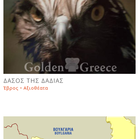
ΔΑΣΟΣ ΤΗΣ ΔΑΔΙΑΣ
Έβρος • Αξιοθέατα