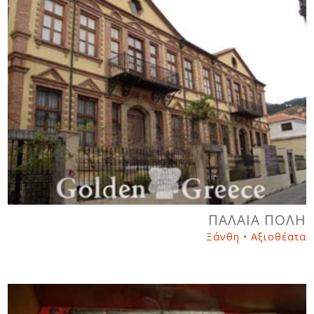
ΠΑΛΑΙΑ ΠΟΛΗ
Ξάνθη • Αξιοθέατα