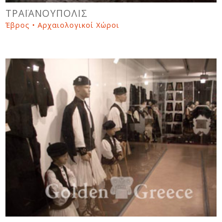
ΤΡΑΪΑΝΟΥΠΟΛΙΣ
Έβρος • Αρχαιολογικοί Χώροι