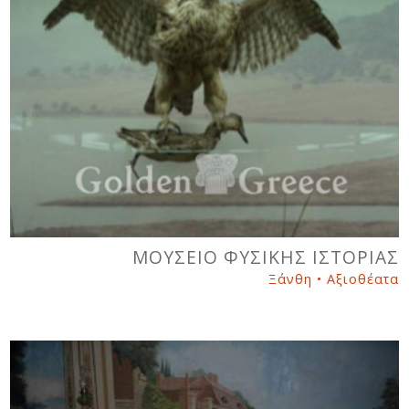
ΜΟΥΣΕΙΟ ΦΥΣΙΚΗΣ ΙΣΤΟΡΙΑΣ
Ξάνθη • Αξιοθέατα