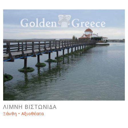
ΛΙΜΝΗ ΒΙΣΤΩΝΙΔΑ
Ξάνθη • Αξιοθέατα