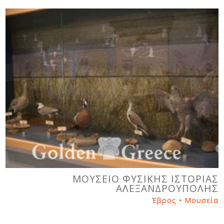
ΜΟΥΣΕΙΟ ΦΥΣΙΚΗΣ ΙΣΤΟΡΙΑΣ
ΑΛΕΞΑΝΔΡΟΥΠΟΛΗΣ
Έβρος • Μουσεία