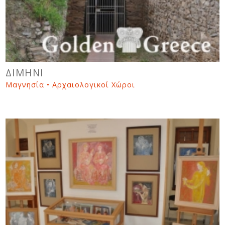
ΔΙΜΗΝΙ
Μαγνησία • Αρχαιολογικοί Χώροι