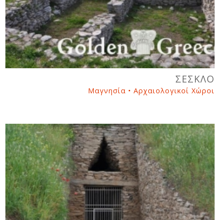
ΣΕΣΚΛΟ
Μαγνησία • Αρχαιολογικοί Χώροι