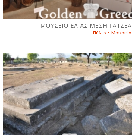
ΜΟΥΣΕΙΟ ΕΛΙΑΣ ΜΕΣΗ ΓΑΤΖΕΑ
Πήλιο • Μουσεία