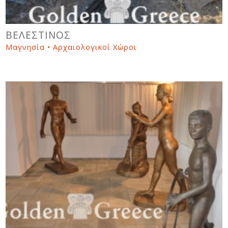
ΒΕΛΕΣΤΙΝΟΣ
Μαγνησία • Αρχαιολογικοί Χώροι