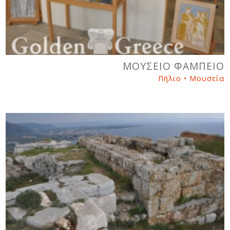
ΜΟΥΣΕΙΟ ΦΑΜΠΕΙΟ
Πήλιο • Μουσεία