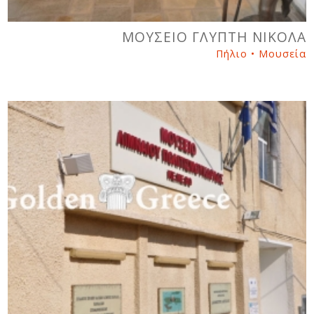
ΜΟΥΣΕΙΟ ΓΛΥΠΤΗ ΝΙΚΟΛΑ
Πήλιο • Μουσεία