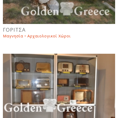
ΓΟΡΙΤΣΑ
Μαγνησία • Αρχαιολογικοί Χώροι