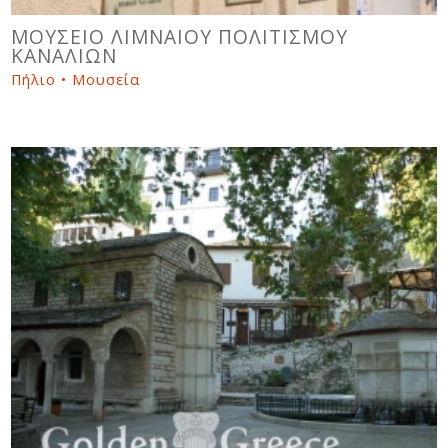
ΜΟΥΣΕΙΟ ΛΙΜΝΑΙΟΥ ΠΟΛΙΤΙΣΜΟΥ
ΚΑΝΑΛΙΩΝ
Πήλιο • Μουσεία