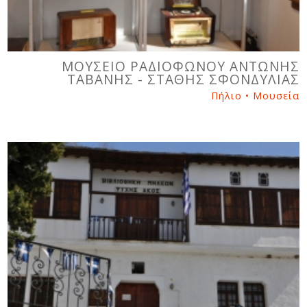
ΜΟΥΣΕΙΟ ΡΑΔΙΟΦΩΝΟΥ ΑΝΤΩΝΗΣ
ΤΑΒΑΝΗΣ - ΣΤΑΘΗΣ ΣΦΟΝΔΥΛΙΑΣ
Πήλιο • Μουσεία