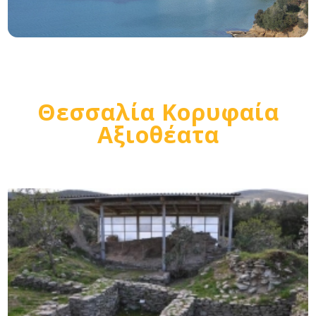
Θεσσαλία Κορυφαία
Αξιοθέατα