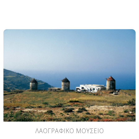
ΛΑΟΓΡΑΦΙΚΟ ΜΟΥΣΕΙΟ