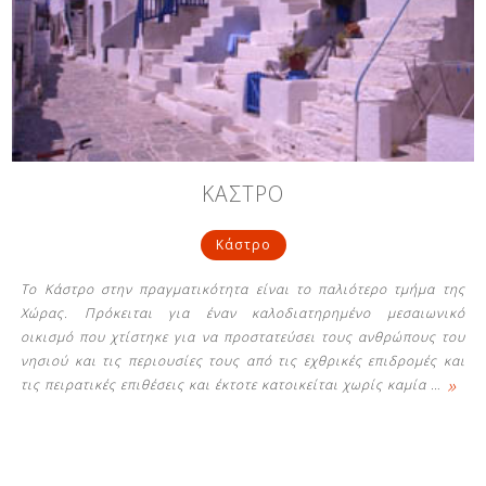
ΚΑΣΤΡΟ
Κάστρο
Το Κάστρο στην πραγματικότητα είναι το παλιότερο τμήμα της
Χώρας. Πρόκειται για έναν καλοδιατηρημένο μεσαιωνικό
οικισμό που χτίστηκε για να προστατεύσει τους ανθρώπους του
νησιού και τις περιουσίες τους από τις εχθρικές επιδρομές και
»
τις πειρατικές επιθέσεις και έκτοτε κατοικείται χωρίς καμία
…