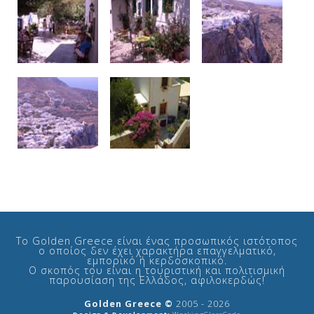
Το Golden Greece είναι ένας προσωπικός ιστότοπος
ο οποίος δεν έχει χαρακτήρα επαγγελματικό,
εμπορικό ή κερδοσκοπικό.
Ο σκοπός του είναι η τουριστική και πολιτισμική
παρουσίαση της Ελλάδος, αφιλοκερδώς!
Golden Greece ©
2005 - 2026