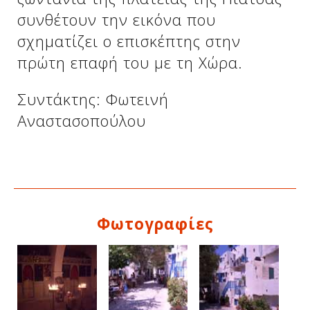
συνθέτουν την εικόνα που
σχηματίζει ο επισκέπτης στην
πρώτη επαφή του με τη Χώρα.
Συντάκτης: Φωτεινή
Αναστασοπούλου
Δείτε μας:
Φωτογραφίες