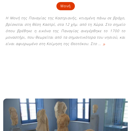
Μονή
Η Μονή της Παναγίας της Καστριανής, κτισμένη πάνω σε βράχο,
βρίσκεται στη θέση Καστρί, στα 12 χλμ. από τη Χώρα. Στο σημείο
όπου βρέθηκε η εικόνα της Παναγίας ανεγέρθηκε το 1700 το
μοναστήρι, που θεωρείται από τα σημαντικότερα του νησιού, και
»
είναι αφιερωμένο στη Κοίμηση της Θεοτόκου. Στο
…