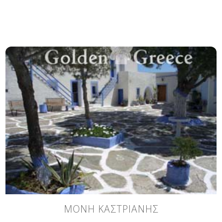
ΜΟΝΗ ΚΑΣΤΡΙΑΝΗΣ