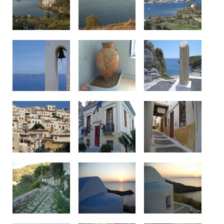
Δείτε μας: