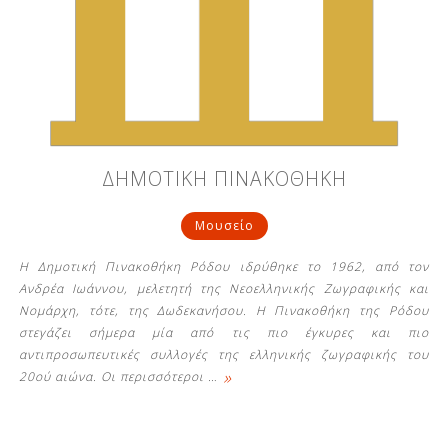
ΔΗΜΟΤΙΚΗ ΠΙΝΑΚΟΘΗΚΗ
Μουσείο
Η Δημοτική Πινακοθήκη Ρόδου ιδρύθηκε το 1962, από τον
Ανδρέα Ιωάννου, μελετητή της Νεοελληνικής Ζωγραφικής και
Νομάρχη, τότε, της Δωδεκανήσου. Η Πινακοθήκη της Ρόδου
στεγάζει σήμερα μία από τις πιο έγκυρες και πιο
αντιπροσωπευτικές συλλογές της ελληνικής ζωγραφικής του
»
20ού αιώνα. Οι περισσότεροι
…