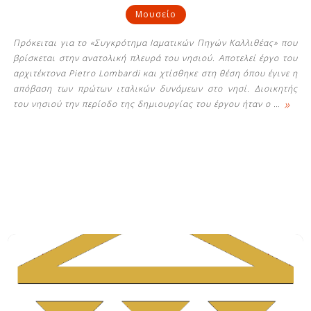
Μουσείο
Πρόκειται για το «Συγκρότημα Ιαματικών Πηγών Καλλιθέας» που
βρίσκεται στην ανατολική πλευρά του νησιού. Αποτελεί έργο του
αρχιτέκτονα Pietro Lombardi και χτίσθηκε στη θέση όπου έγινε η
απόβαση των πρώτων ιταλικών δυνάμεων στο νησί. Διοικητής
»
του νησιού την περίοδο της δημιουργίας του έργου ήταν ο
…