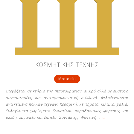
ΚΟΣΜΗΤΙΚΗΣ ΤΕΧΝΗΣ
Μουσείο
Στεγάζεται σε κτήριο της Ιπποτοκρατίας. Μικρό αλλά με εύστοχα
συγκροτημένη και αντιπροσωπευτική συλλογή. Φιλοξενούνται
αντικείμενα πολλών τεχνών: Κεραμική, κεντήματα, κιλίμια, χαλιά,
ξυλόγλυπτα χωρίσματα δωματίων, παραδοσιακές φορεσιές και
»
σκεύη, εργαλεία και έπιπλα. Συντάκτης: Φωτεινή
…