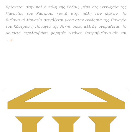
Βρίσκεται στην παλιά πόλη της Ρόδου, μέσα στην εκκλησία της
Παναγίας του Κάστρου, κοντά στην πύλη των Μύλων. Το
Βυζαντινό Μουσείο στεγάζεται μέσα στην εκκλησία της Παναγία
του Κάστρου ή Παναγία της Νίκης όπως αλλιώς ονομάζεται. Το
μουσείο περιλαμβάνει φορητές εικόνες Υστεροβυζαντινής και
»
…
Δείτε μας: