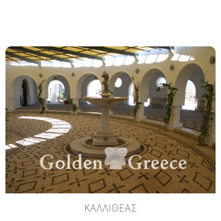
ΚΑΛΛΙΘΕΑΣ