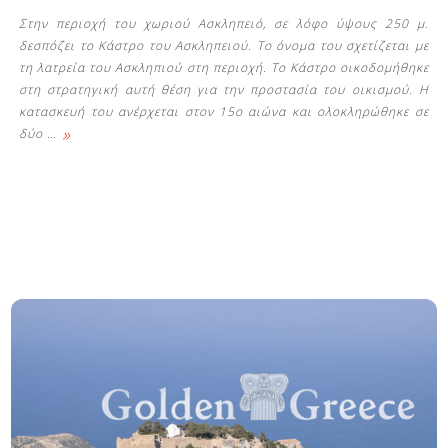
Στην περιοχή του χωριού Ασκληπειό, σε λόφο ύψους 250 μ.
δεσπόζει το Κάστρο του Ασκληπειού. Το όνομα του σχετίζεται με
τη λατρεία του Ασκληπιού στη περιοχή. Το Κάστρο οικοδομήθηκε
στη στρατηγική αυτή θέση για την προστασία του οικισμού. Η
κατασκευή του ανέρχεται στον 15ο αιώνα και ολοκληρώθηκε σε
»
δύο
…
Δείτε μας: