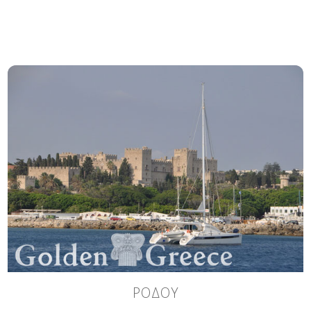
ΡΟΔΟΥ