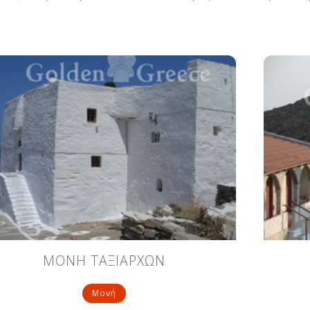
ΜΟΝΗ ΤΑΞΙΑΡΧΩΝ
Μονή