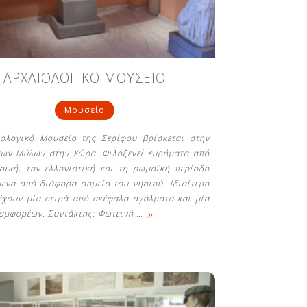
ΑΡΧΑΙΟΛΟΓΙΚΟ ΜΟΥΣΕΙΟ
Μουσείο
ολογικό Μουσείο της Σερίφου βρίσκεται στην
των Μύλων στην Χώρα. Φιλοξενεί ευρήματα από
σική, την ελληνιστική και τη ρωμαϊκή περίοδο
ενα από διάφορα σημεία του νησιού. Ιδιαίτερη
έχουν μία σειρά από ακέφαλα αγάλματα και μία
»
αμφορέων. Συντάκτης: Φωτεινή
…