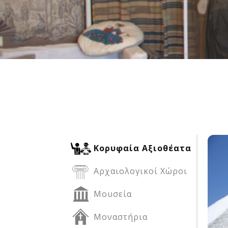
Δείτε μας:
Δείτε μας:
Δείτε μας:
Δείτε μας:
Δείτε μας:
Δείτε μας:
Δείτε μας:
Δείτε μας:
Δείτε μας:
Κορυφαία Αξιοθέατα
Αρχαιολογικοί Χώροι
Δείτε μας:
Μουσεία
Μοναστήρια