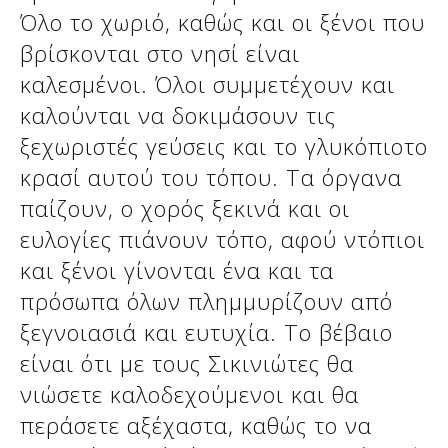
Όλο το χωριό, καθώς και οι ξένοι που
βρίσκονται στο νησί είναι
καλεσμένοι. Όλοι συμμετέχουν και
καλούνται να δοκιμάσουν τις
ξεχωριστές γεύσεις και το γλυκόπιοτο
κρασί αυτού του τόπου. Τα όργανα
παίζουν, ο χορός ξεκινά και οι
ευλογίες πιάνουν τόπο, αφού ντόπιοι
και ξένοι γίνονται ένα και τα
Δείτε μας:
πρόσωπα όλων πλημμυρίζουν από
ξεγνοιασιά και ευτυχία. Το βέβαιο
είναι ότι με τους Σικινιώτες θα
νιώσετε καλοδεχούμενοι και θα
περάσετε αξέχαστα, καθώς το να