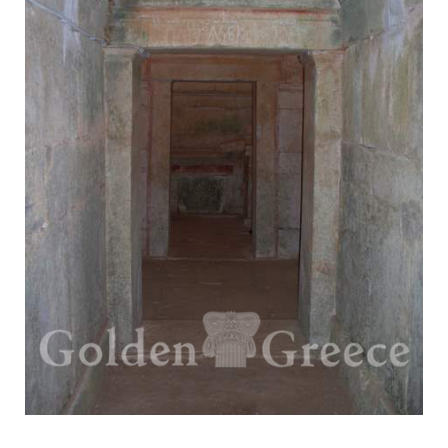
Δείτε μας:
Δείτε μας:
Δείτε μας:
Δείτε μας:
Δείτε μας:
Δείτε μας:
Δείτε μας:
Δείτε μας:
Δείτε μας:
Δείτε μας: