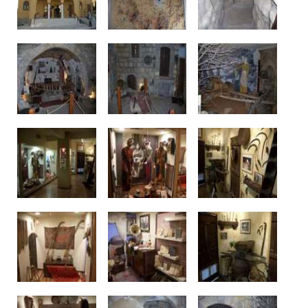
Δείτε μας: