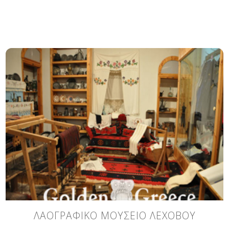
ΛΑΟΓΡΑΦΙΚΟ ΜΟΥΣΕΙΟ ΛΕΧΟΒΟΥ