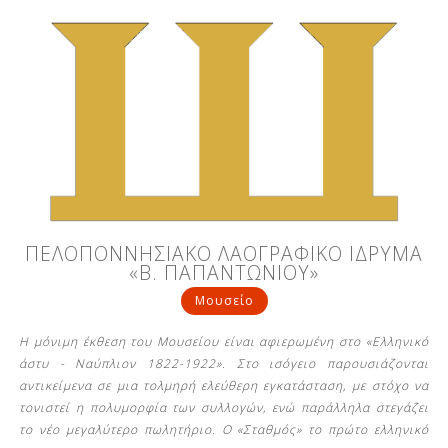
ΠΕΛΟΠΟΝΝΗΣΙΑΚΟ ΛΑΟΓΡΑΦΙΚΟ ΙΔΡΥΜΑ
«Β. ΠΑΠΑΝΤΩΝΙΟΥ»
Μουσείο
Η μόνιμη έκθεση του Μουσείου είναι αφιερωμένη στο «Ελληνικό
άστυ - Ναύπλιον 1822-1922». Στο ισόγειο παρουσιάζονται
αντικείμενα σε μια τολμηρή ελεύθερη εγκατάσταση, με στόχο να
τονιστεί η πολυμορφία των συλλογών, ενώ παράλληλα στεγάζει
το νέο μεγαλύτερο πωλητήριο. Ο «Σταθμός» το πρώτο ελληνικό