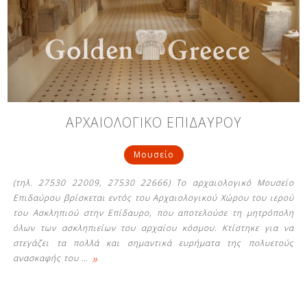
ΑΡΧΑΙΟΛΟΓΙΚΟ ΕΠΙΔΑΥΡΟΥ
Μουσείο
(τηλ. 27530 22009, 27530 22666) Το αρχαιολογικό Μουσείο
Επιδαύρου βρίσκεται εντός του Αρχαιολογικού Χώρου του ιερού
του Ασκληπιού στην Επίδαυρο, που αποτελούσε τη μητρόπολη
όλων των ασκληπιείων του αρχαίου κόσμου. Κτίστηκε για να
στεγάζει τα πολλά και σημαντικά ευρήματα της πολυετούς
»
ανασκαφής του
…