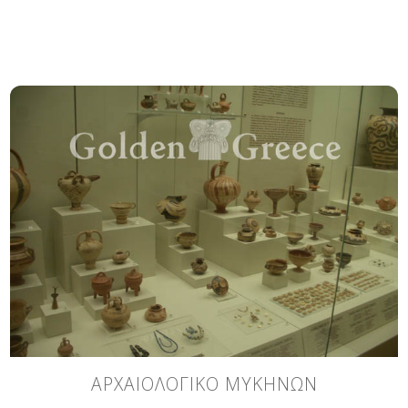
ΑΡΧΑΙΟΛΟΓΙΚΟ ΜΥΚΗΝΩΝ