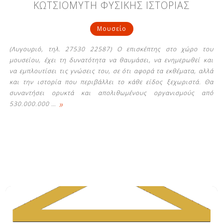
ΚΩΤΣΙΟΜΥΤΗ ΦΥΣΙΚΗΣ ΙΣΤΟΡΙΑΣ
Μουσείο
(Λυγουριό, τηλ. 27530 22587) Ο επισκέπτης στο χώρο του
μουσείου, έχει τη δυνατότητα να θαυμάσει, να ενημερωθεί και
να εμπλουτίσει τις γνώσεις του, σε ότι αφορά τα εκθέματα, αλλά
και την ιστορία που περιβάλλει το κάθε είδος ξεχωριστά. Θα
συναντήσει ορυκτά και απολιθωμένους οργανισμούς από
»
530.000.000
…