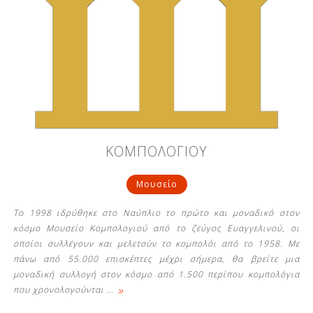
ΚΟΜΠΟΛΟΓΙΟΥ
Μουσείο
Το 1998 ιδρύθηκε στο Ναύπλιο το πρώτο και μοναδικό στον
κόσμο Μουσείο Κομπολογιού από το ζεύγος Ευαγγελινού, οι
οποίοι συλλέγουν και μελετούν το κομπολόι από το 1958. Με
πάνω από 55.000 επισκέπτες μέχρι σήμερα, θα βρείτε μια
μοναδική συλλογή στον κόσμο από 1.500 περίπου κομπολόγια
»
που χρονολογούνται
…