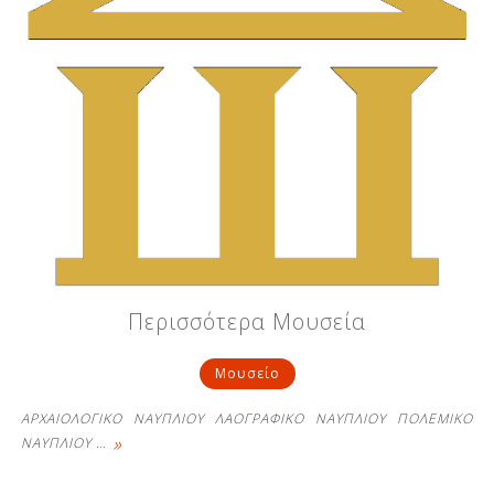
Περισσότερα Μουσεία
Μουσείο
ΑΡΧΑΙΟΛΟΓΙΚΟ ΝΑΥΠΛΙΟΥ ΛΑΟΓΡΑΦΙΚΟ ΝΑΥΠΛΙΟΥ ΠΟΛΕΜΙΚΟ
»
ΝΑΥΠΛΙΟΥ
…