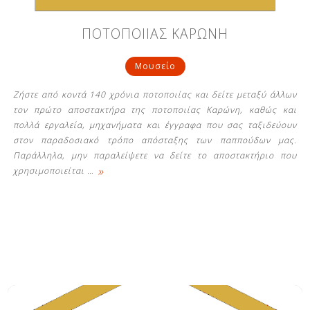
ΠΟΤΟΠΟΙΙΑΣ ΚΑΡΩΝΗ
Μουσείο
Ζήστε από κοντά 140 χρόνια ποτοποιίας και δείτε μεταξύ άλλων
τον πρώτο αποστακτήρα της ποτοποιίας Καρώνη, καθώς και
πολλά εργαλεία, μηχανήματα και έγγραφα που σας ταξιδεύουν
στον παραδοσιακό τρόπο απόσταξης των παππούδων μας.
Παράλληλα, μην παραλείψετε να δείτε το αποστακτήριο που
»
χρησιμοποιείται
…