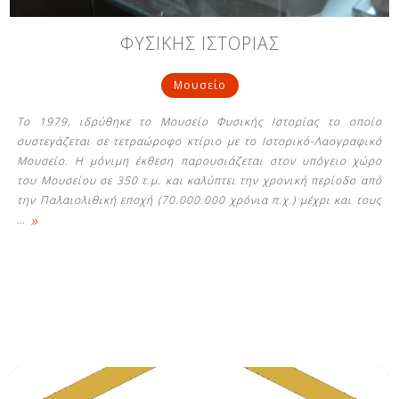
ΦΥΣΙΚΗΣ ΙΣΤΟΡΙΑΣ
Μουσείο
Το 1979, ιδρύθηκε το Μουσείο Φυσικής Ιστορίας το οποίο
συστεγάζεται σε τετραώροφο κτίριο με το Ιστορικό-Λαογραφικό
Μουσείο. Η μόνιμη έκθεση παρουσιάζεται στον υπόγειο χώρο
του Μουσείου σε 350 τ.μ. και καλύπτει την χρονική περίοδο από
την Παλαιολιθική εποχή (70.000.000 χρόνια π.χ.) μέχρι και τους
»
…