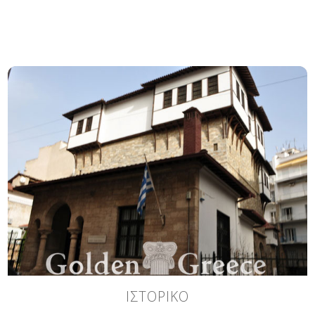
ΙΣΤΟΡΙΚΟ