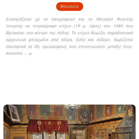
Μουσείο
Συστεγάζεται με το Λαογραφικό και το Μουσείο Φυσικής
Ιστορίας σε τετραώροφο κτίριο (19 μ. ύψος) του 1980 που
βρίσκεται στο κέντρο της πόλης. Το κτίριο θυμίζει παραδοσιακό
αρχοντικό φτιαγμένο από πέτρα, ξύλο και σίδερο. Χωρίζεται
εσωτερικά σε έξι ημιώροφους που επικοινωνούν μεταξύ τους.
»
Αποτελεί
…