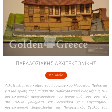
ΠΑΡΑΔΟΣΙΑΚΗΣ ΑΡΧΙΤΕΚΤΟΝΙΚΗΣ
Μουσείο
Φιλοξενείται στο κτήριο του Λαογραφικού Μουσείου. Πρόκειται
για μία πρώτη παρουσίαση στο ευρύτερο κοινό ενός μέρους των
αρχιτεκτονικών προπλασμάτων που έγιναν από τους φοιτητές
στα ειδικά μαθήματα και σεμινάρια του Εργαστηρίου
Αρχιτεκτονικής Μορφολογίας της Πολυτεχνικής Σχολής του