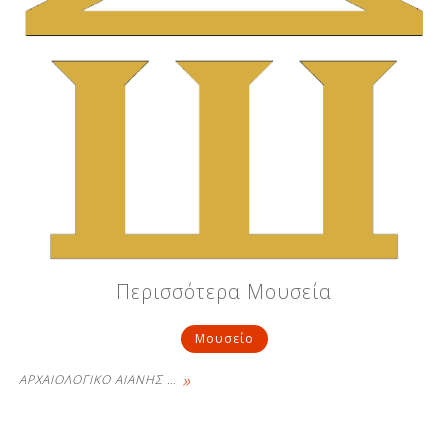
Περισσότερα Μουσεία
Μουσείο
»
ΑΡΧΑΙΟΛΟΓΙΚΟ ΑΙΑΝΗΣ
…