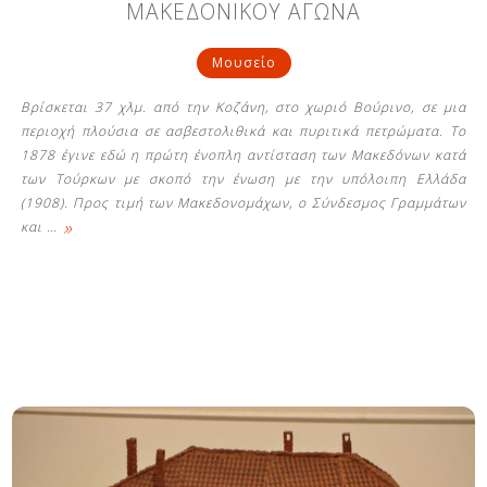
ΜΑΚΕΔΟΝΙΚΟΥ ΑΓΩΝΑ
Μουσείο
Βρίσκεται 37 χλμ. από την Κοζάνη, στο χωριό Βούρινο, σε μια
περιοχή πλούσια σε ασβεστολιθικά και πυριτικά πετρώματα. Το
1878 έγινε εδώ η πρώτη ένοπλη αντίσταση των Μακεδόνων κατά
των Τούρκων με σκοπό την ένωση με την υπόλοιπη Ελλάδα
(1908). Προς τιμή των Μακεδονομάχων, ο Σύνδεσμος Γραμμάτων
»
και
…