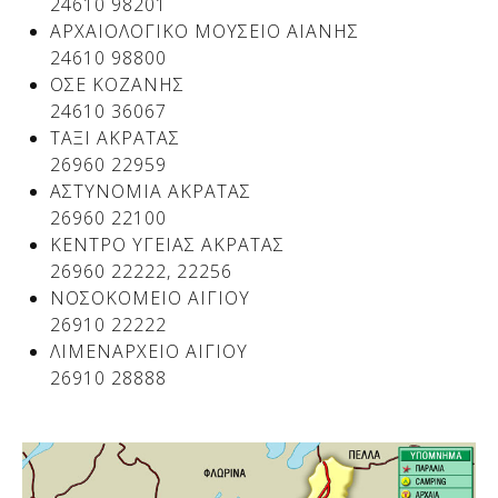
24610 98201
ΑΡΧΑΙΟΛΟΓΙΚΟ ΜΟΥΣΕΙΟ ΑΙΑΝΗΣ
24610 98800
ΟΣΕ ΚΟΖΑΝΗΣ
24610 36067
ΤΑΞΙ ΑΚΡΑΤΑΣ
26960 22959
ΑΣΤΥΝΟΜΙΑ ΑΚΡΑΤΑΣ
26960 22100
ΚΕΝΤΡΟ ΥΓΕΙΑΣ ΑΚΡΑΤΑΣ
26960 22222, 22256
ΝΟΣΟΚΟΜΕΙΟ ΑΙΓΙΟΥ
26910 22222
ΛΙΜΕΝΑΡΧΕΙΟ ΑΙΓΙΟΥ
26910 28888