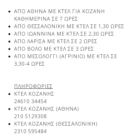
ΑΠΟ ΑΘΗΝΑ ΜΕ ΚΤΕΛ ΓΙΑ ΚΟΖΑΝΗ
ΚΑΘΗΜΕΡΙΝΑ ΣΕ 7 ΩΡΕΣ
Δείτε μας:
Δείτε μας:
ΑΠΟ ΘΕΣΣΑΛΟΝΙΚΗ ΜΕ ΚΤΕΛ ΣΕ 1,30 ΩΡΕΣ
ΑΠΟ ΙΩΑΝΝΙΝΑ ΜΕ ΚΤΕΛ ΣΕ 2,30 ΩΡΕΣ
ΑΠΟ ΛΑΡΙΣΑ ΜΕ ΚΤΕΛ ΣΕ 2 ΩΡΕΣ
ΑΠΟ ΒΟΛΟ ΜΕ ΚΤΕΛ ΣΕ 3 ΩΡΕΣ
ΑΠΟ ΜΕΣΟΛΟΓΓΙ (ΑΓΡΙΝΙΟ) ΜΕ ΚΤΕΛ ΣΕ
3,30-4 ΩΡΕΣ
Δείτε μας:
ΠΛΗΡΟΦΟΡΙΕΣ
ΚΤΕΛ ΚΟΖΑΝΗΣ
24610 34454
ΚΤΕΛ ΚΟΖΑΝΗΣ (ΑΘΗΝΑ)
210 5129308
ΚΤΕΛ ΚΟΖΑΝΗΣ (ΘΕΣΣΑΛΟΝΙΚΗ)
2310 595484
Δείτε μας: