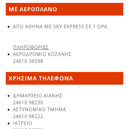
ΜΕ ΑΕΡΟΠΛΑΝΟ
ΑΠΟ ΑΘΗΝΑ ΜΕ SKY EXPRESS ΣΕ 1 ΩΡΑ
ΠΛΗΡΟΦΟΡΙΕΣ
ΑΕΡΟΔΡΟΜΙΟ ΚΟΖΑΝΗΣ
24610 36098
Δείτε μας:
ΧΡΗΣΙΜΑ ΤΗΛΕΦΩΝΑ
ΔΗΜΑΡΧΕΙΟ ΑΙΑΝΗΣ
24610 98230
ΑΣΤΥΝΟΜΙΚΟ ΤΜΗΜΑ
24610 98222
ΙΑΤΡΕΙΟ