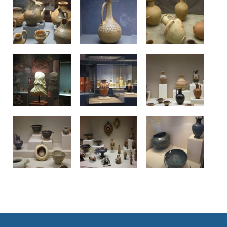
Δείτε μας: