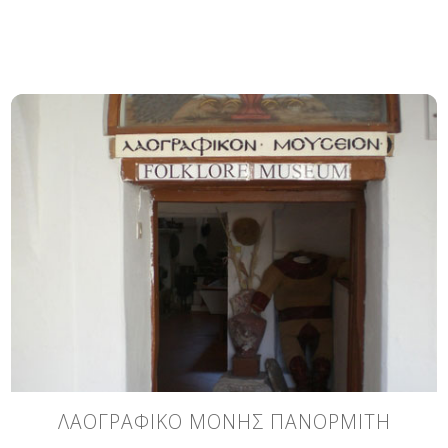
ΛΑΟΓΡΑΦΙΚΟ ΜΟΝΗΣ ΠΑΝΟΡΜΙΤΗ