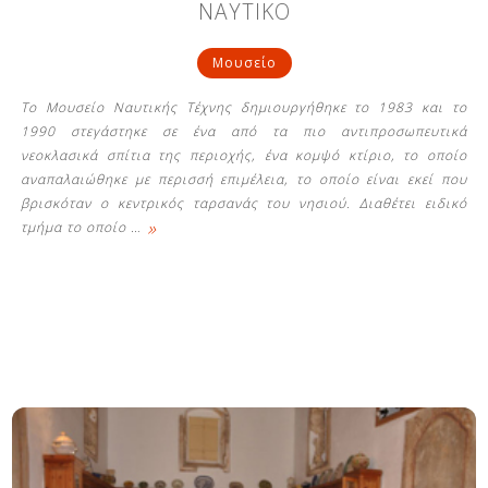
ΝΑΥΤΙΚΟ
Μουσείο
Το Μουσείο Ναυτικής Τέχνης δημιουργήθηκε το 1983 και το
1990 στεγάστηκε σε ένα από τα πιο αντιπροσωπευτικά
νεοκλασικά σπίτια της περιοχής, ένα κομψό κτίριο, το οποίο
αναπαλαιώθηκε με περισσή επιμέλεια, το οποίο είναι εκεί που
βρισκόταν ο κεντρικός ταρσανάς του νησιού. Διαθέτει ειδικό
»
τμήμα το οποίο
…