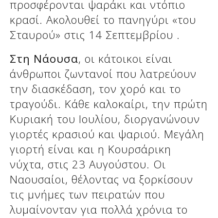
προσφέρονται ψαράκι και ντόπιο
κρασί. Ακολουθεί το πανηγύρι «του
Σταυρού» στις 14 Σεπτεμβρίου .
Στη Νάουσα
, οι κάτοικοι είναι
άνθρωποι ζωντανοί που λατρεύουν
την διασκέδαση, τον χορό και το
τραγούδι. Κάθε καλοκαίρι, την πρώτη
Κυριακή του Ιουλίου, διοργανώνουν
γιορτές κρασιού και ψαριού. Μεγάλη
γιορτή είναι και η Κουρσάρικη
νύχτα, στις 23 Αυγούστου. Οι
Ναουσαίοι, θέλοντας να ξορκίσουν
τις μνήμες των πειρατών που
λυμαίνονταν για πολλά χρόνια το