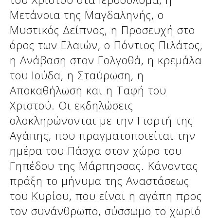
Μετάνοια της Μαγδαληνής, ο
Μυστικός Δείπνος, η Προσευχή στο
όρος των Ελαιών, ο Πόντιος Πιλάτος,
η Ανάβαση στον Γολγοθά, η κρεμάλα
του Ιούδα, η Σταύρωση, η
Αποκαθήλωση και η Ταφή του
Χριστού. Οι εκδηλώσεις
ολοκληρώνονται με την Γιορτή της
Αγάπης, που πραγματοποιείται την
ημέρα του Πάσχα στον χώρο του
Γηπέδου της Μάρπησσας. Κάνοντας
πράξη το μήνυμα της Αναστάσεως
του Κυρίου, που είναι η αγάπη προς
τον συνάνθρωπο, σύσσωμο το χωριό