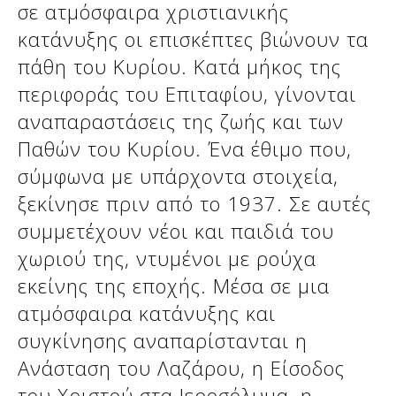
σε ατμόσφαιρα χριστιανικής
κατάνυξης οι επισκέπτες βιώνουν τα
πάθη του Κυρίου. Κατά μήκος της
περιφοράς του Επιταφίου, γίνονται
αναπαραστάσεις της ζωής και των
Παθών του Κυρίου. Ένα έθιμο που,
σύμφωνα με υπάρχοντα στοιχεία,
ξεκίνησε πριν από το 1937. Σε αυτές
συμμετέχουν νέοι και παιδιά του
χωριού της, ντυμένοι με ρούχα
εκείνης της εποχής. Μέσα σε μια
ατμόσφαιρα κατάνυξης και
συγκίνησης αναπαρίστανται η
Ανάσταση του Λαζάρου, η Είσοδος
του Χριστού στα Ιεροσόλυμα, η