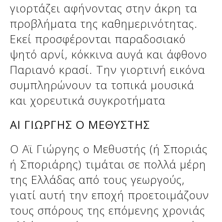
γιορτάζει αφήνοντας στην άκρη τα
προβλήματα της καθημερινότητας.
Εκεί προσφέρονται παραδοσιακό
ψητό αρνί, κόκκινα αυγά και άφθονο
Παριανό κρασί. Την γιορτινή εικόνα
συμπληρώνουν τα τοπικά μουσικά
και χορευτικά συγκροτήματα
ΑΙ ΓΙΩΡΓΗΣ Ο ΜΕΘΥΣΤΗΣ
Ο Αϊ Γιώργης ο Μεθυστής (ή Σποριάς
ή Σποριάρης) τιμάται σε πολλά μέρη
της Ελλάδας από τους γεωργούς,
γιατί αυτή την εποχή προετοιμάζουν
τους σπόρους της επόμενης χρονιάς