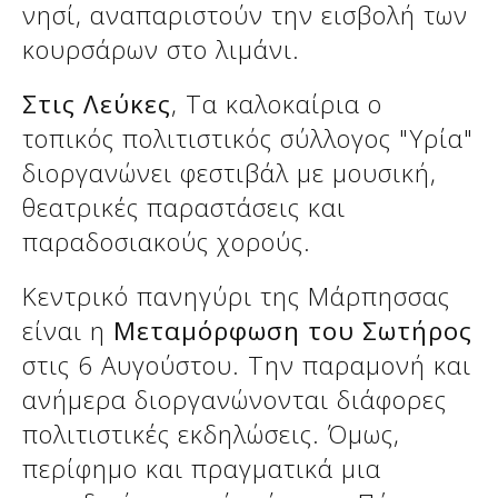
νησί, αναπαριστούν την εισβολή των
κουρσάρων στο λιμάνι.
Στις Λεύκες
, Τα καλοκαίρια ο
τοπικός πολιτιστικός σύλλογος "Υρία"
διοργανώνει φεστιβάλ με μουσική,
θεατρικές παραστάσεις και
παραδοσιακούς χορούς.
Κεντρικό πανηγύρι της Μάρπησσας
είναι η
Μεταμόρφωση του Σωτήρος
στις 6 Αυγούστου. Την παραμονή και
ανήμερα διοργανώνονται διάφορες
πολιτιστικές εκδηλώσεις. Όμως,
περίφημο και πραγματικά μια