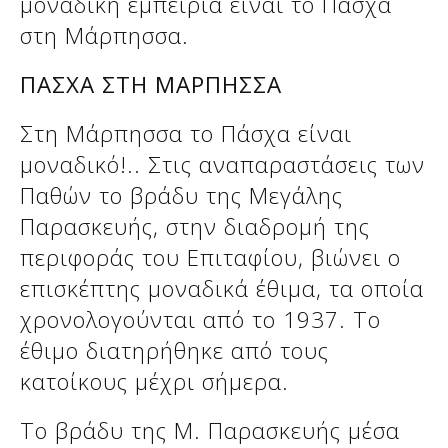
μοναδική εμπειρία είναι το Πάσχα
στη Μάρπησσα.
ΠΑΣΧΑ ΣΤΗ ΜΑΡΠΗΣΣΑ
Στη Μάρπησσα το Πάσχα είναι
μοναδικό!.. Στις αναπαραστάσεις των
Παθών το βράδυ της Μεγάλης
Παρασκευής, στην διαδρομή της
περιφοράς του Επιταφίου, βιώνει ο
επισκέπτης μοναδικά έθιμα, τα οποία
χρονολογούνται από το 1937. Το
έθιμο διατηρήθηκε από τους
κατοίκους μέχρι σήμερα.
Το βράδυ της Μ. Παρασκευής μέσα