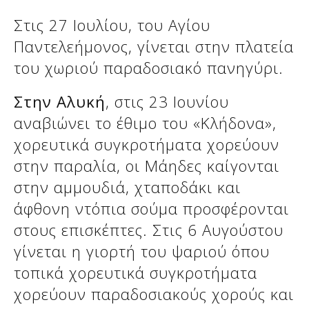
Στις 27 Ιουλίου, του Αγίου
Παντελεήμονος, γίνεται στην πλατεία
του χωριού παραδοσιακό πανηγύρι.
Στην Αλυκή
, στις 23 Ιουνίου
αναβιώνει το έθιμο του «Κλήδονα»,
χορευτικά συγκροτήματα χορεύουν
στην παραλία, οι Μάηδες καίγονται
στην αμμουδιά, χταποδάκι και
άφθονη ντόπια σούμα προσφέρονται
στους επισκέπτες. Στις 6 Αυγούστου
γίνεται η γιορτή του ψαριού όπου
τοπικά χορευτικά συγκροτήματα
χορεύουν παραδοσιακούς χορούς και