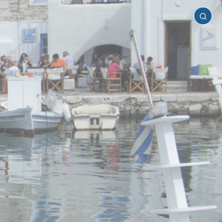
Πάρος