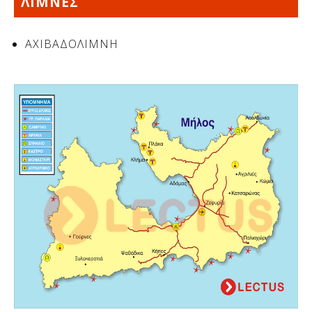
ΛΙΜΝΕΣ
ΑΧΙΒΑΔΟΛΙΜΝΗ