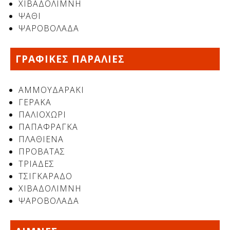
ΧΙΒΑΔΟΛΙΜΝΗ
ΨΑΘΙ
ΨΑΡΟΒΟΛΑΔΑ
ΓΡΑΦΙΚΕΣ ΠΑΡΑΛΙΕΣ
ΑΜΜΟΥΔΑΡΑΚΙ
ΓΕΡΑΚΑ
ΠΑΛΙΟΧΩΡΙ
ΠΑΠΑΦΡΑΓΚΑ
Δείτε μας:
ΠΛΑΘΙΕΝΑ
ΠΡΟΒΑΤΑΣ
ΤΡΙΑΔΕΣ
ΤΣΙΓΚΑΡΑΔΟ
ΧΙΒΑΔΟΛΙΜΝΗ
ΨΑΡΟΒΟΛΑΔΑ