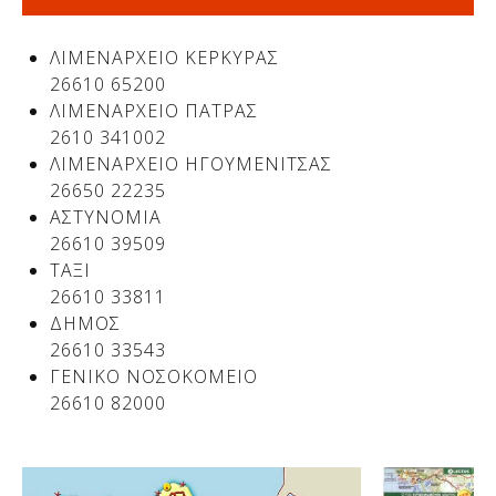
ΛΙΜΕΝΑΡΧΕΙΟ ΚΕΡΚΥΡΑΣ
26610 65200
ΛΙΜΕΝΑΡΧΕΙΟ ΠΑΤΡΑΣ
2610 341002
ΛΙΜΕΝΑΡΧΕΙΟ ΗΓΟΥΜΕΝΙΤΣΑΣ
26650 22235
ΑΣΤΥΝΟΜΙΑ
26610 39509
ΤΑΞΙ
26610 33811
ΔΗΜΟΣ
26610 33543
ΓΕΝΙΚΟ ΝΟΣΟΚΟΜΕΙΟ
26610 82000