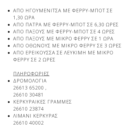
ΑΠΟ ΗΓΟΥΜΕΝΙΤΣΑ ΜΕ ΦΕΡΡΥ-ΜΠΟΤ ΣΕ
1,30 ΩΡΑ
Δείτε μας:
Δείτε μας:
ΑΠΟ ΠΑΤΡΑ ΜΕ ΦΕΡΡΥ-ΜΠΟΤ ΣΕ 6,30 ΩΡΕΣ
ΑΠΟ ΠΑΞΟΥΣ ΜΕ ΦΕΡΡΥ-ΜΠΟΤ ΣΕ 4 ΩΡΕΣ
ΑΠΟ ΠΑΞΟΥΣ ΜΕ ΜΙΚΡΟ ΦΕΡΡΥ ΣΕ 1 ΩΡΑ
ΑΠΟ ΟΘΩΝΟΥΣ ΜΕ ΜΙΚΡΟ ΦΕΡΡΥ ΣΕ 3 ΩΡΕΣ
ΑΠΟ ΕΡΕΙΚΟΥΣΣΑ ΣΕ ΛΕΥΚΙΜΗ ΜΕ ΜΙΚΡΟ
ΦΕΡΡΥ ΣΕ 2 ΩΡΕΣ
ΠΛΗΡΟΦΟΡΙΕΣ
Δείτε μας:
ΔΡΟΜΟΛΟΓΙΑ
26613 65200 ,
26610 30481
ΚΕΡΚΥΡΑΙΚΕΣ ΓΡΑΜΜΕΣ
26610 23874
ΛIMANI ΚΕΡΚΥΡΑΣ
26610 40002
Δείτε μας: