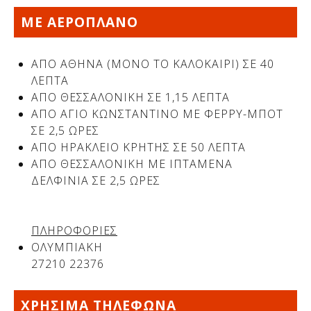
ΜΕ ΑΕΡΟΠΛΑΝΟ
ΑΠΟ ΑΘΗΝΑ (ΜΟΝΟ ΤΟ ΚΑΛΟΚΑΙΡΙ) ΣΕ 40
ΛΕΠΤΑ
ΑΠΟ ΘΕΣΣΑΛΟΝΙΚΗ ΣΕ 1,15 ΛΕΠΤΑ
ΑΠΟ AΓΙΟ ΚΩΝΣΤΑΝΤΙΝΟ ΜΕ ΦΕΡΡΥ-ΜΠΟΤ
ΣΕ 2,5 ΩΡΕΣ
ΑΠΟ ΗΡΑΚΛΕΙΟ ΚΡΗΤΗΣ ΣΕ 50 ΛΕΠΤΑ
ΑΠΟ ΘΕΣΣΑΛΟΝΙΚΗ ΜΕ ΙΠΤΑΜΕΝΑ
ΔΕΛΦΙΝΙΑ ΣΕ 2,5 ΩΡΕΣ
Δείτε μας:
ΠΛΗΡΟΦΟΡΙΕΣ
ΟΛΥΜΠΙΑΚΗ
27210 22376
ΧΡΗΣΙΜΑ ΤΗΛΕΦΩΝΑ