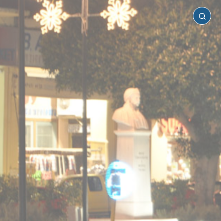
Μεσσηνία