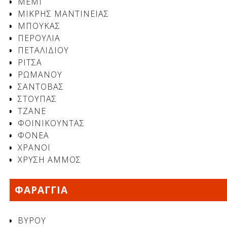
ΜΕΜΙ
ΜΙΚΡΗΣ ΜΑΝΤΙΝΕΙΑΣ
ΜΠΟΥΚΑΣ
ΠΕΡΟΥΛΙΑ
ΠΕΤΑΛΙΔΙΟΥ
ΡΙΤΣΑ
ΡΩΜΑΝΟΥ
ΣΑΝΤΟΒΑΣ
ΣΤΟΥΠΑΣ
ΤΖΑΝΕ
ΦΟΙΝΙΚΟΥΝΤΑΣ
ΦΟΝΕΑ
ΧΡΑΝΟΙ
ΧΡΥΣΗ ΑΜΜΟΣ
ΦΑΡΑΓΓΙΑ
ΒΥΡΟΥ