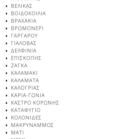
ΒΕΛΙΚΑΣ
ΒΟΙΔΟΚΟΙΛΙΑ
ΒΡΑΧΑΚΙΑ
ΒΡΩΜΟΝΕΡΙ
ΓΑΡΓΑΡΟΥ
ΓΙΑΛΟΒΑΣ
ΔΕΛΦΙΝΙΑ
ΕΠΙΣΚΟΠΗΣ
ΖΑΓΚΑ
ΚΑΛΑΜΑΚΙ
ΚΑΛΑΜΑΤΑ
ΚΑΛΟΓΡΙΑΣ
ΚΑΡΙΑ-ΓΩΝΙΑ
ΚΑΣΤΡΟ ΚΟΡΩΝΗΣ
ΚΑΤΑΦΥΓΙΟ
ΚΟΛΟΝΙΔΕΣ
ΜΑΚΡΥΝΑΜΜΟΣ
ΜΑΤΙ