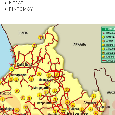
ΝΕΔΑΣ
ΡΙΝΤΟΜΟΥ