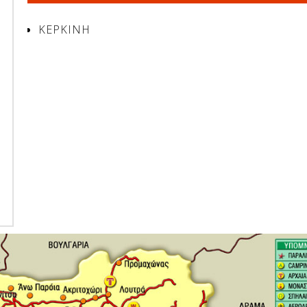
ΚΕΡΚΙΝΗ