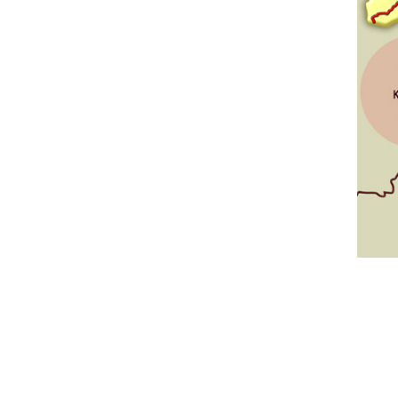
Δείτε μας:
Δείτε μας: