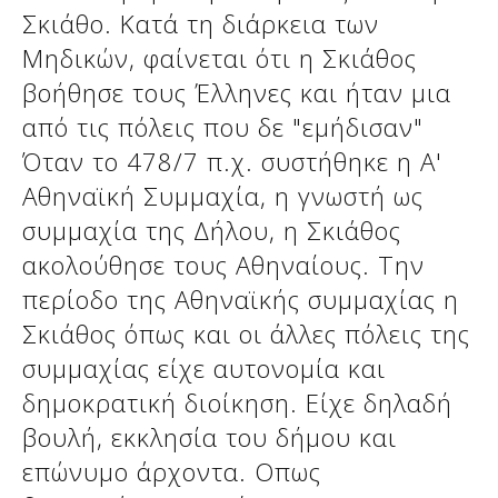
Σκιάθο. Κατά τη διάρκεια των
Μηδικών, φαίνεται ότι η Σκιάθος
βοήθησε τους Έλληνες και ήταν μια
από τις πόλεις που δε "εμήδισαν"
Όταν το 478/7 π.χ. συστήθηκε η Α'
Αθηναϊκή Συμμαχία, η γνωστή ως
συμμαχία της Δήλου, η Σκιάθος
ακολούθησε τους Αθηναίους. Την
περίοδο της Αθηναϊκής συμμαχίας η
Σκιάθος όπως και οι άλλες πόλεις της
συμμαχίας είχε αυτονομία και
δημοκρατική διοίκηση. Είχε δηλαδή
βουλή, εκκλησία του δήμου και
επώνυμο άρχοντα. Οπως