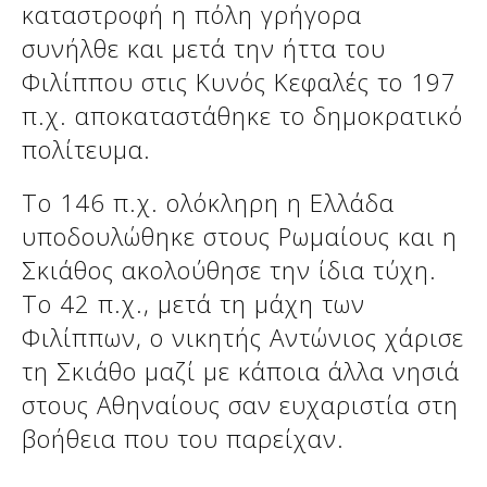
καταστροφή η πόλη γρήγορα
συνήλθε και μετά την ήττα του
Φιλίππου στις Κυνός Κεφαλές το 197
π.χ. αποκαταστάθηκε το δημοκρατικό
πολίτευμα.
Το 146 π.χ. ολόκληρη η Ελλάδα
υποδουλώθηκε στους Ρωμαίους και η
Σκιάθος ακολούθησε την ίδια τύχη.
Το 42 π.χ., μετά τη μάχη των
Φιλίππων, ο νικητής Αντώνιος χάρισε
τη Σκιάθο μαζί με κάποια άλλα νησιά
στους Αθηναίους σαν ευχαριστία στη
βοήθεια που του παρείχαν.