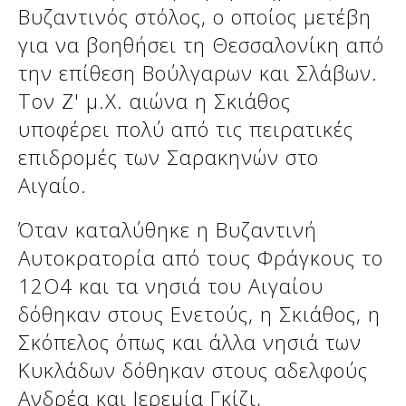
Βυζαντινός στόλος, ο οποίος μετέβη
για να βοηθήσει τη Θεσσαλονίκη από
την επίθεση Βούλγαρων και Σλάβων.
Τον Ζ' μ.Χ. αιώνα η Σκιάθος
υποφέρει πολύ από τις πειρατικές
επιδρομές των Σαρακηνών στο
Αιγαίο.
Όταν καταλύθηκε η Βυζαντινή
Αυτοκρατορία από τους Φράγκους το
12Ο4 και τα νησιά του Αιγαίου
δόθηκαν στους Ενετούς, η Σκιάθος, η
Σκόπελος όπως και άλλα νησιά των
Κυκλάδων δόθηκαν στους αδελφούς
Ανδρέα και Ιερεμία Γκίζι,