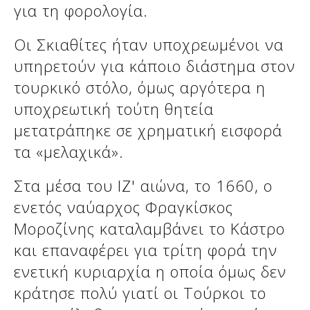
για τη φορολογία.
Οι Σκιαθίτες ήταν υποχρεωμένοι να
υπηρετούν για κάποιο διάστημα στον
τουρκικό στόλο, όμως αργότερα η
υποχρεωτική τούτη θητεία
μετατράπηκε σε χρηματική εισφορά
τα «μελαχικά».
Στα μέσα του ΙΖ' αιώνα, το 1660, ο
ενετός ναύαρχος Φραγκίσκος
Μοροζίνης καταλαμβάνει το Κάστρο
και επαναφέρει για τρίτη φορά την
ενετική κυριαρχία η οποία όμως δεν
κράτησε πολύ γιατί οι Τούρκοι το