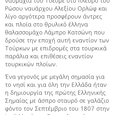
ναυμαχία του Τσεσμέ στο πλευρό του
Ρώσου ναυάρχου Αλεξίου Ορλώφ και
λίγο αργότερα προσφέρουν άντρες
και πλοία στο θρυλικό έλληνα
θαλασσομάχο Λάμπρο Κατσώνη που
δρούσε την εποχή αυτή εναντίον των
Τούρκων με επιδρομές στα τουρκικά
παράλια και επιθέσεις εναντίον
τουρκικών πλοίων.
Ένα γεγονός με μεγάλη σημασία για
το νησί και για όλη την Ελλάδα ήταν
η δημιουργία της πρώτης Ελληνικής
Σημαίας με άσπρο σταυρό σε γαλάζιο
φόντο τον Σεπτέμβριο του 1807 στην