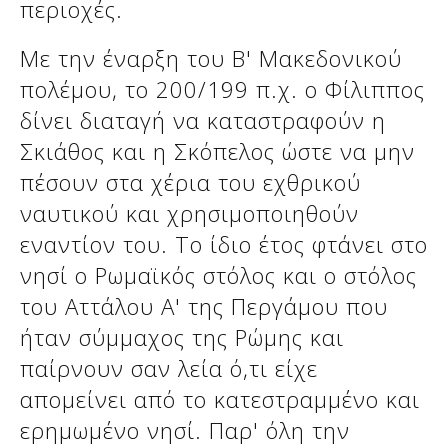
περιοχές.
Με την έναρξη του Β' Μακεδονικού
πολέμου, το 200/199 π.χ. ο Φίλιππος
δίνει διαταγή να καταστραφούν η
Σκιάθος και η Σκόπελος ώστε να μην
πέσουν στα χέρια του εχθρικού
ναυτικού και χρησιμοποιηθούν
εναντίον του. Το ίδιο έτος φτάνει στο
νησί ο Ρωμαϊκός στόλος και ο στόλος
του Αττάλου Α' της Περγάμου που
ήταν σύμμαχος της Ρώμης και
παίρνουν σαν λεία ό,τι είχε
απομείνει από το κατεστραμμένο και
ερημωμένο νησί. Παρ' όλη την