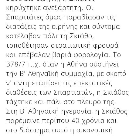
κηρύχτηκε ανεξάρτητη. Οι
Σπαρτιάτες όμως παραβίασαν τις
διατάξεις της ειρήνης και σύντομα
κατέλαβαν πάλι τη Σκιάθο,
τοποθέτησαν στρατιωτική φρουρά
και επέβαλαν βαριά φορολογία. Το
378/7 π.χ. όταν η Αθήνα συστήνει
την Β' Αθηναϊκή συμμαχία, με σκοπό
ν' αντιμετωπίσει τις επεκτατικές
διαθέσεις των Σπαρτιατών, η Σκιάθος
τάχτηκε και πάλι στο πλευρό της.
Στη Β' Αθηναϊκή ηγεμονία, η Σκιάθος
παρέμεινε περίπου 40 χρόνια και
στο διάστημα αυτό η οικονομική