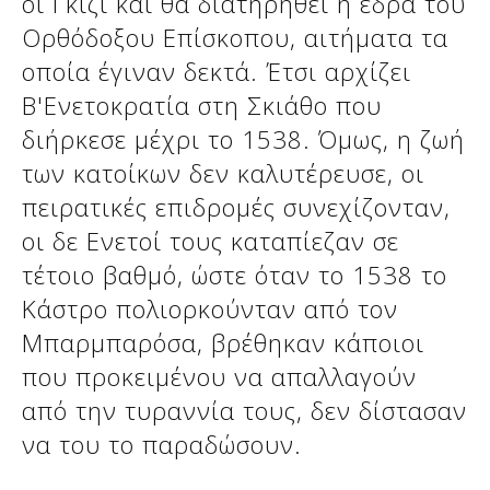
οι Γκίζι και θα διατηρηθεί η έδρα του
Ορθόδοξου Επίσκοπου, αιτήματα τα
οποία έγιναν δεκτά. Έτσι αρχίζει
Β'Ενετοκρατία στη Σκιάθο που
διήρκεσε μέχρι το 1538. Όμως, η ζωή
των κατοίκων δεν καλυτέρευσε, οι
πειρατικές επιδρομές συνεχίζονταν,
οι δε Ενετοί τους καταπίεζαν σε
τέτοιο βαθμό, ώστε όταν το 1538 το
Κάστρο πολιορκούνταν από τον
Μπαρμπαρόσα, βρέθηκαν κάποιοι
που προκειμένου να απαλλαγούν
από την τυραννία τους, δεν δίστασαν
να του το παραδώσουν.