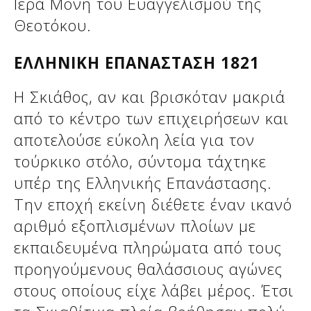
Ιερά Μονή του Ευαγγελισμού της
Θεοτόκου.
ΕΛΛΗΝΙΚΗ ΕΠΑΝΑΣΤΑΣΗ 1821
Η Σκιάθος, αν και βρισκόταν μακριά
από το κέντρο των επιχειρήσεων και
αποτελούσε εύκολη λεία για τον
τούρκικο στόλο, σύντομα τάχτηκε
υπέρ της Ελληνικής Επανάστασης.
Την εποχή εκείνη διέθετε έναν ικανό
αριθμό εξοπλισμένων πλοίων με
εκπαιδευμένα πληρώματα από τους
προηγούμενους θαλάσσιους αγώνες
στους οποίους είχε λάβει μέρος. Έτσι