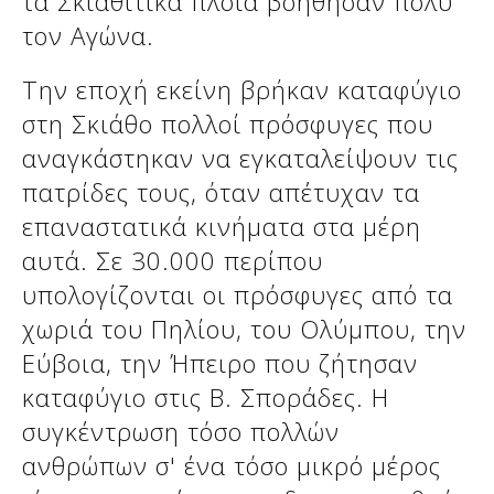
τα Σκιαθίτικα πλοία βοήθησαν πολύ
τον Αγώνα.
Την εποχή εκείνη βρήκαν καταφύγιο
στη Σκιάθο πολλοί πρόσφυγες που
αναγκάστηκαν να εγκαταλείψουν τις
πατρίδες τους, όταν απέτυχαν τα
επαναστατικά κινήματα στα μέρη
αυτά. Σε 30.000 περίπου
υπολογίζονται οι πρόσφυγες από τα
χωριά του Πηλίου, του Ολύμπου, την
Εύβοια, την Ήπειρο που ζήτησαν
καταφύγιο στις Β. Σποράδες. Η
συγκέντρωση τόσο πολλών
ανθρώπων σ' ένα τόσο μικρό μέρος