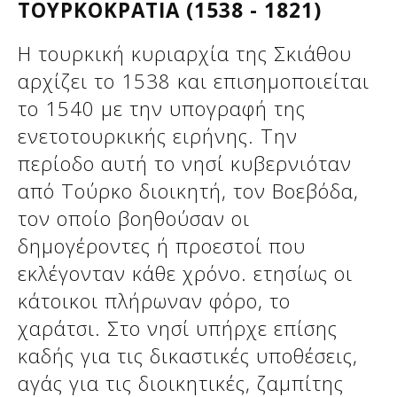
ΤΟΥΡΚΟΚΡΑΤΙΑ (1538 - 1821)
Η τουρκική κυριαρχία της Σκιάθου
αρχίζει το 1538 και επισημοποιείται
το 1540 με την υπογραφή της
ενετοτουρκικής ειρήνης. Την
περίοδο αυτή το νησί κυβερνιόταν
από Τούρκο διοικητή, τον Βοεβόδα,
τον οποίο βοηθούσαν οι
δημογέροντες ή προεστοί που
εκλέγονταν κάθε χρόνο. ετησίως οι
κάτοικοι πλήρωναν φόρο, το
χαράτσι. Στο νησί υπήρχε επίσης
καδής για τις δικαστικές υποθέσεις,
αγάς για τις διοικητικές, ζαμπίτης