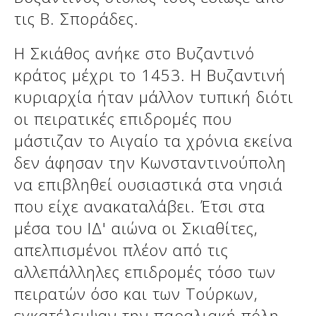
τις Β. Σποράδες.
Η Σκιάθος ανήκε στο Βυζαντινό
κράτος μέχρι το 1453. Η Βυζαντινή
κυριαρχία ήταν μάλλον τυπική διότι
οι πειρατικές επιδρομές που
μάστιζαν το Αιγαίο τα χρόνια εκείνα
δεν άφησαν την Κωνσταντινούπολη
να επιβληθεί ουσιαστικά στα νησιά
που είχε ανακαταλάβει. Έτσι στα
μέσα του ΙΔ' αιώνα οι Σκιαθίτες,
απελπισμένοι πλέον από τις
αλλεπάλληλες επιδρομές τόσο των
πειρατών όσο και των Τούρκων,
εγκατέλειψαν την παραλιακή πόλη