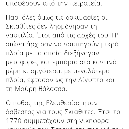
υποφέρουν από την πειρατεία.
Παρ' όλες όμως τις δοκιμασίες οι
Σκιαθίτες δεν λησμόνησαν τη
ναυτιλία. Έτσι από τις αρχές του ΙΗ'
αιώνα άρχισαν να ναυπηγούν μικρά
πλοία με τα οποία διεξήγαγαν
μεταφορές και εμπόριο στα κοντινά
μέρη κι αργότερα, με μεγαλύτερα
πλοία, έφτασαν ως την Αίγυπτο και
τη Μαύρη θάλασσα.
Ο πόθος της Ελευθερίας ήταν
άσβεστος για τους Σκιαθίτες. Έτσι το
1770 συμμετέχουν στη νικηφόρα