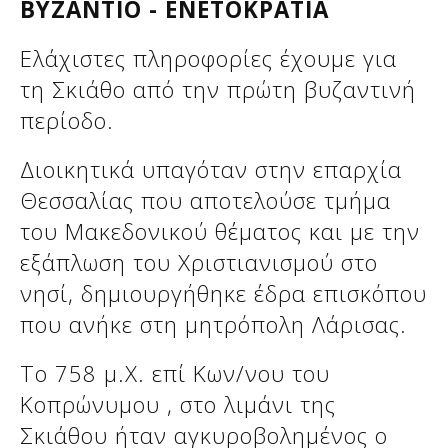
ΒΥΖΑΝΤΙΟ - ΕΝΕΤΟΚΡΑΤΙΑ
Ελάχιστες πληροφορίες έχουμε για
τη Σκιάθο από την πρώτη βυζαντινή
περίοδο.
Διοικητικά υπαγόταν στην επαρχία
Θεσσαλίας που αποτελούσε τμήμα
του Μακεδονικού θέματος και με την
εξάπλωση του Χριστιανισμού στο
νησί, δημιουργήθηκε έδρα επισκόπου
που ανήκε στη μητρόπολη Λάρισας.
Το 758 μ.Χ. επί Κων/νου του
Κοπρώνυμου , στο λιμάνι της
Σκιάθου ήταν αγκυροβολημένος ο