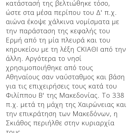
κατάστασή της βελτιώθηκε τόσο,
ώστε στα μέσα περίπου του Δ' π.χ.
αιώνα έκοψε χάλκινα νομίσματα με
την παράσταση της κεφαλής του
Ερμή από τη μία πλευρά και του
κηρυκείου με τη λέξη CΚΙΑΘΙ από την
άλλη. Αργότερα το νησί
χρησιμοποιήθηκε από τους
Αθηναίους σαν ναύσταθμος και βάση
για τις επιχειρήσεις τους κατά του
Φιλίππου Β' της Μακεδονίας. Το 338
π.χ. μετά τη μάχη της Χαιρώνειας και
την επικράτηση των Μακεδόνων, η
Σκιάθος περιήλθε στην κυριαρχία
τους.