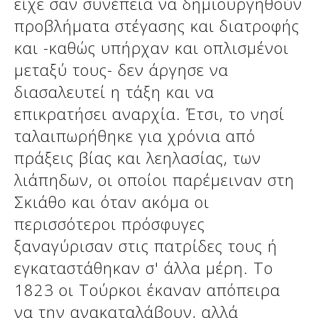
είχε σαν συνέπεια να δημιουργηθούν
προβλήματα στέγασης και διατροφής
και -καθώς υπήρχαν και οπλισμένοι
μεταξύ τους- δεν άργησε να
διασαλευτεί η τάξη και να
επικρατήσει αναρχία. Έτσι, το νησί
ταλαιπωρήθηκε για χρόνια από
πράξεις βίας και λεηλασίας, των
λιάπηδων, οι οποίοι παρέμειναν στη
Σκιάθο και όταν ακόμα οι
περισσότεροι πρόσφυγες
ξαναγύρισαν στις πατρίδες τους ή
εγκαταστάθηκαν σ' άλλα μέρη. Το
1823 οι Τούρκοι έκαναν απόπειρα
να την ανακαταλάβουν, αλλά