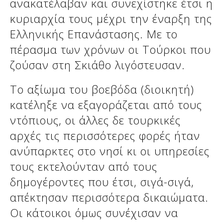
ανακατέλαβαν και συνεχίστηκε έτσι η
κυριαρχία τους μέχρι την έναρξη της
Ελληνικής Επανάστασης. Με το
πέρασμα των χρόνων οι Τούρκοι που
ζούσαν στη Σκιάθο λιγόστευσαν.
Το αξίωμα του βοεβόδα (διοικητή)
κατέληξε να εξαγοράζεται από τους
ντόπιους, οι άλλες δε τουρκικές
αρχές τις περισσότερες φορές ήταν
ανύπαρκτες στο νησί κι οι υπηρεσίες
τους εκτελούνταν από τους
δημογέροντες που έτσι, σιγά-σιγά,
απέκτησαν περισσότερα δικαιώματα.
Οι κάτοικοι όμως συνέχισαν να