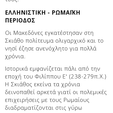
ΕΛΛΗΝΙΣΤΙΚΗ - ΡΩΜΑΪΚΗ
ΠΕΡΙΟΔΟΣ
Οι Μακεδόνες εγκατέστησαν στη
Σκιάθο πολίτευμα ολιγαρχικό και το
νησί έζησε ανενόχλητο για πολλά
χρόνια.
Ιστορικά εμφανίζεται πάλι από την
εποχή του Φιλίππου Ε' (238-279π.Χ.)
Η Σκιάθος εκείνα τα χρόνια
δεινοπαθεί αρκετά γιατί οι πολεμικές
επιχειρήσεις με τους Ρωμαίους
διαδραματίζονται στις γύρω