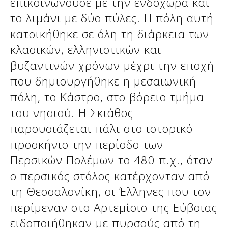
επικοινωνούσε με την ενδοχώρα και
το λιμάνι με δύο πύλες. Η πόλη αυτή
κατοικήθηκε σε όλη τη διάρκεια των
κλασικών, ελληνιστικών και
βυζαντινών χρόνων μέχρι την εποχή
που δημιουργήθηκε η μεσαιωνική
πόλη, το Κάστρο, στο βόρειο τμήμα
του νησιού. Η Σκιάθος
παρουσιάζεται πάλι στο ιστορικό
Δείτε μας:
προσκήνιο την περίοδο των
Περσικών Πολέμων το 480 π.χ., όταν
ο περσικός στόλος κατέρχονταν από
τη Θεσσαλονίκη, οι Έλληνες που τον
περίμεναν στο Αρτεμίσιο της Εύβοιας
ειδοποιήθηκαν με πυρσούς από τη