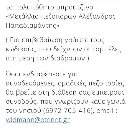
το πολυπόθητο μπρούτζινο
«Μετάλλιο πεζοπόρων Αλέξανδρος
Παπαδιαμάντης»
( Για επιβεβαίωση γράψτε τους
κωδικούς, που δείχνουν οι ταμπέλες
στη μέση των διαδρομών )
Όσοι ενδιαφέρεστε για
συνοδευόμενες, ομαδικές πεζοπορίες,
θα βρείτε στη διάθεσή σας έμπειρους
συνοδούς, που γνωρίζουν κάθε γωνιά
του νησιού (6972 705 416), email :
widmann@otenet.gr