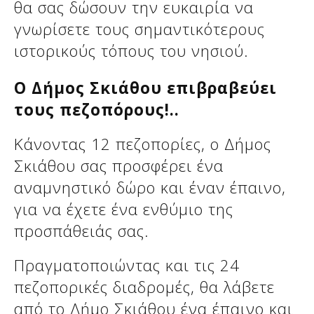
θα σας δώσουν την ευκαιρία να
γνωρίσετε τους σημαντικότερους
ιστορικούς τόπους του νησιού.
Ο Δήμος Σκιάθου επιβραβεύει
τους πεζοπόρους!..
Κάνοντας 12 πεζοπορίες, ο Δήμος
Σκιάθου σας προσφέρει ένα
αναμνηστικό δώρο και έναν έπαινο,
Δείτε μας:
για να έχετε ένα ενθύμιο της
προσπάθειάς σας.
Πραγματοποιώντας και τις 24
πεζοπορικές διαδρομές, θα λάβετε
από το Δήμο Σκιάθου ένα έπαινο και