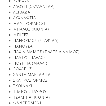
ΚΟΡΦΟΣ
ΛΑΟΥΤI (ΣΚΥΛΑΝΤΑΡ)
ΛΕΙΒΑΔΑ
ΛΥΧΝΑΦΤΙΑ
ΜΑΝΤΡΟΚΛΗΣΣΙ
ΜΠΑΛΟΣ (ΚΙΟΝΙΑ)
ΜΠΙΓΕΣ
ΠΑΝΟΡΜΟΣ (ΣΤΑΦΙΔΑ)
ΠΑΝΟΥΣΑ
ΠΑΧΙΑ ΑΜΜΟΣ (ΠΛΑΤΕΙΑ ΑΜΜΟΣ)
ΠΛΑΤΥΣ ΓΙΑΛΛΟΣ
ΠΟΥΡΓΙΑ (ΜΑΛΛΙ)
ΡΟΧΑΡΗΣ
ΣΑΝΤΑ ΜΑΡΓΑΡΙΤΑ
ΣΚΛΗΡΟΣ ΟΡΜΟΣ
ΣΧΟΙΝΑΚΙ
ΤΙΜΙΟΥ ΣΤΑΥΡΟΥ
ΤΣΑΜΠΙΑ (ΚΙΟΝΙΑ)
ΦΑΝΕΡΩΜΕΝΗ