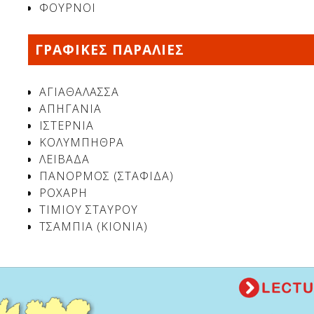
ΦΟΥΡΝΟΙ
ΓΡΑΦΙΚΕΣ ΠΑΡΑΛΙΕΣ
ΑΓΙΑΘΑΛΑΣΣΑ
ΑΠΗΓΑΝΙΑ
ΙΣΤΕΡΝΙΑ
ΚΟΛΥΜΠΗΘΡΑ
ΛΕΙΒΑΔΑ
ΠΑΝΟΡΜΟΣ (ΣΤΑΦΙΔΑ)
ΡΟΧΑΡΗ
ΤΙΜΙΟΥ ΣΤΑΥΡΟΥ
ΤΣΑΜΠΙΑ (ΚΙΟΝΙΑ)