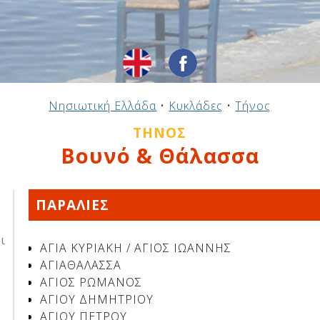
Νησιωτική Ελλάδα
•
Κυκλάδες
•
Τήνος
ΤΉΝΟΣ
Βουνό & Θάλασσα
ΠΑΡΑΛΙΕΣ
ι
ΑΓΙΑ ΚΥΡΙΑΚΗ / ΑΓΙΟΣ ΙΩΑΝΝΗΣ
ΑΓΙΑΘΑΛΑΣΣΑ
ΑΓΙΟΣ ΡΩΜΑΝΟΣ
ΑΓΙΟΥ ΔΗΜΗΤΡΙΟΥ
ΑΓΙΟΥ ΠΕΤΡΟΥ