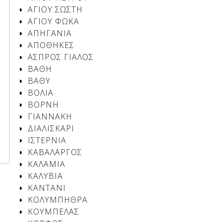
ΑΓΙΟΥ ΣΩΣΤΗ
ΑΓΙΟΥ ΦΩΚΑ
ΑΠHΓΑΝΙΑ
ΑΠΟΘΗΚΕΣ
ΑΣΠΡΟΣ ΓΙΑΛΟΣ
ΒΑΘΗ
ΒΑΘΥ
ΒΟΛΙΑ
ΒΟΡΝΗ
ΓΙΑΝΝΑΚΗ
ΔΙΑΛΙΣΚΑΡΙ
ΙΣΤΕΡΝΙΑ
ΚΑΒΑΛΑΡΓΟΣ
ΚΑΛΑΜΙΑ
ΚΑΛΥΒΙΑ
ΚΑΝΤΑΝΙ
ΚΟΛΥΜΠΗΘΡΑ
ΚΟΥΜΠΕΛΑΣ