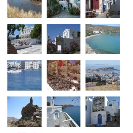
Δείτε μας: