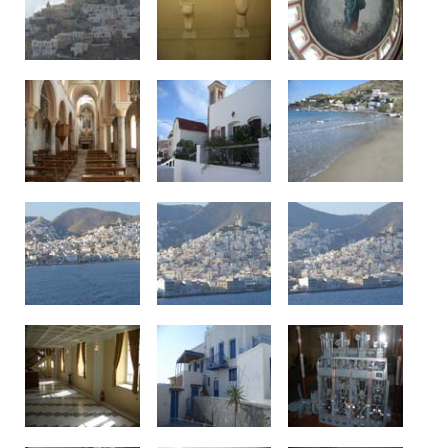
Δείτε μας: