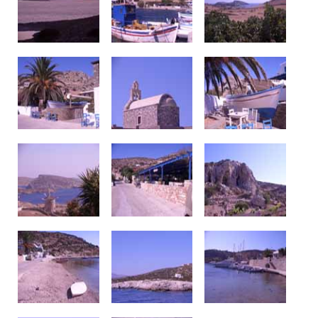
Δείτε μας: