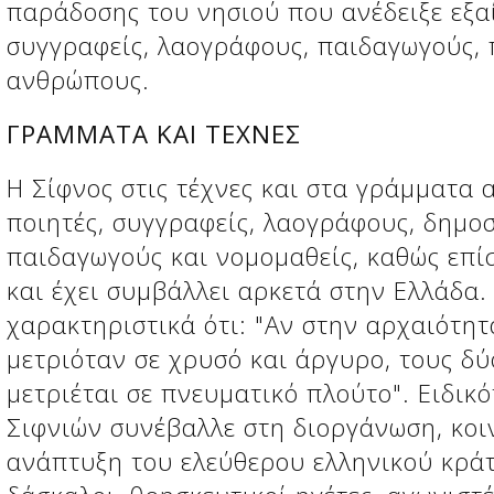
παράδοσης του νησιού που ανέδειξε εξα
συγγραφείς, λαογράφους, παιδαγωγούς,
ανθρώπους.
ΓΡΑΜΜΑΤΑ ΚΑΙ ΤΕΧΝΕΣ
Η Σίφνος στις τέχνες και στα γράμματα 
ποιητές, συγγραφείς, λαογράφους, δημο
παιδαγωγούς και νομομαθείς, καθώς επίσ
και έχει συμβάλλει αρκετά στην Ελλάδα.
χαρακτηριστικά ότι: "Αν στην αρχαιότητ
μετριόταν σε χρυσό και άργυρο, τους δύ
μετριέται σε πνευματικό πλούτο". Ειδικ
Σιφνιών συνέβαλλε στη διοργάνωση, κοι
ανάπτυξη του ελεύθερου ελληνικού κράτο