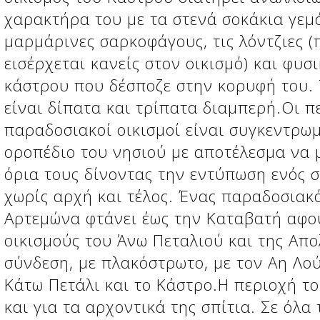
χαρακτήρα του με τα στενά σοκάκια γεμ
μαρμάρινες σαρκοφάγους, τις λόντζιες (
εισέρχεται κανείς στον οικισμό) και φυσ
κάστρου που δέσποζε στην κορυφή του. 
είναι δίπατα και τρίπατα διαμπερή.Οι π
παραδοσιακοί οικισμοί είναι συγκεντρωμ
οροπέδιο του νησιού με αποτέλεσμα να 
όρια τους δίνοντας την εντύπωση ενός 
χωρίς αρχή και τέλος. Ένας παραδοσιακ
Αρτεμώνα φτάνει έως την Καταβατή αφο
οικισμούς του Άνω Πεταλιού και της Απ
σύνδεση, με πλακόστρωτο, με τον Αη Λού
Κάτω Πετάλι και το Κάστρο.Η περιοχή τ
και για τα αρχοντικά της σπίτια. Σε όλα