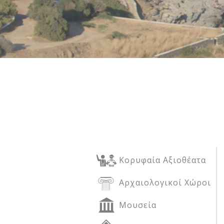
Δείτε μας:
Δείτε μας:
Δείτε μας:
Δείτε μας:
Δείτε μας:
Δείτε μας:
Δείτε μας:
Δείτε μας:
Δείτε μας:
Κορυφαία Αξιοθέατα
Δείτε μας:
Αρχαιολογικοί Χώροι
Μουσεία