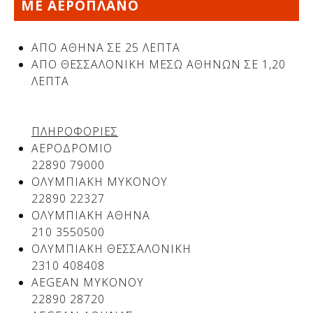
ΜΕ ΑΕΡΟΠΛΑΝΟ
ΑΠΟ ΑΘΗΝΑ ΣΕ 25 ΛΕΠΤΑ
ΑΠΟ ΘΕΣΣΑΛΟΝΙΚΗ ΜΕΣΩ ΑΘΗΝΩΝ ΣΕ 1,20
ΛΕΠΤΑ
ΠΛΗΡΟΦΟΡΙΕΣ
ΑΕΡΟΔΡΟΜΙΟ
22890 79000
ΟΛΥΜΠΙΑΚΗ ΜΥΚΟΝΟΥ
Δείτε μας:
22890 22327
ΟΛΥΜΠΙΑΚΗ ΑΘΗΝΑ
210 3550500
ΟΛΥΜΠΙΑΚΗ ΘΕΣΣΑΛΟΝΙΚΗ
2310 408408
AEGEAN ΜΥΚΟΝΟΥ
22890 28720