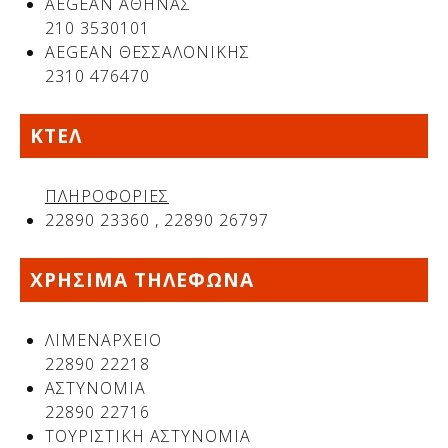
AEGEAN ΑΘΗΝΑΣ
210 3530101
AEGEAN ΘΕΣΣΑΛΟΝΙΚΗΣ
2310 476470
ΚΤΕΛ
ΠΛΗΡΟΦΟΡΙΕΣ
22890 23360 , 22890 26797
ΧΡΗΣΙΜΑ ΤΗΛΕΦΩΝΑ
ΛΙΜΕΝΑΡΧΕΙΟ
22890 22218
ΑΣΤΥΝΟΜΙΑ
22890 22716
ΤΟΥΡΙΣΤΙΚΗ ΑΣΤΥΝΟΜΙΑ