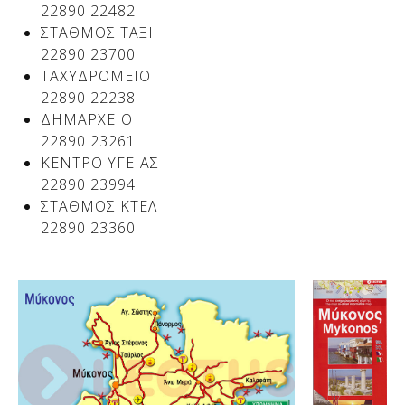
22890 22482
ΣΤΑΘΜΟΣ ΤΑΞΙ
22890 23700
ΤΑΧΥΔΡΟΜΕΙΟ
22890 22238
ΔΗΜΑΡΧΕΙΟ
22890 23261
ΚΕΝΤΡΟ ΥΓΕΙΑΣ
22890 23994
ΣΤΑΘΜΟΣ ΚΤΕΛ
22890 23360