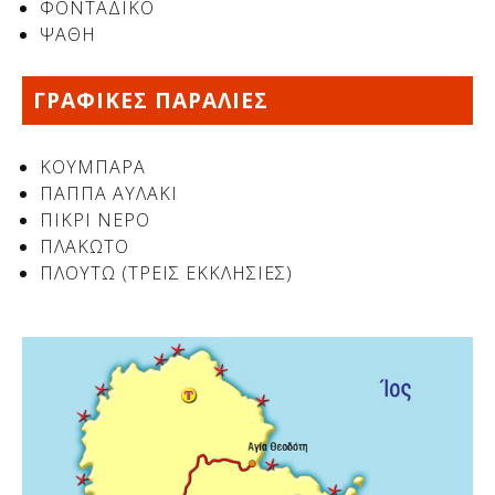
ΦΟΝΤΑΔΙΚΟ
ΨΑΘΗ
ΓΡΑΦΙΚΕΣ ΠΑΡΑΛΙΕΣ
ΚΟΥΜΠΑΡΑ
ΠΑΠΠΑ ΑΥΛΑΚΙ
ΠΙΚΡΙ ΝΕΡΟ
ΠΛΑΚΩΤΟ
ΠΛΟΥΤΩ (ΤΡΕΙΣ ΕΚΚΛΗΣΙΕΣ)
Δείτε μας: