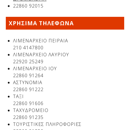
22860 92015
ΧΡΗΣΙΜΑ ΤΗΛΕΦΩΝΑ
ΛΙΜΕΝΑΡΧΕΙΟ ΠΕΙΡΑΙΑ
210 4147800
ΛΙΜΕΝΑΡΧΕΙΟ ΛΑΥΡΙΟΥ
22920 25249
ΛΙΜΕΝΑΡΧΕΙΟ ΙΟΥ
22860 91264
Δείτε μας:
ΑΣΤΥΝΟΜΙΑ
22860 91222
ΤΑΞΙ
22860 91606
ΤΑΧΥΔΡΟΜΕΙΟ
22860 91235
ΤΟΥΡΙΣΤΙΚΕΣ ΠΛΗΡΟΦΟΡΙΕΣ