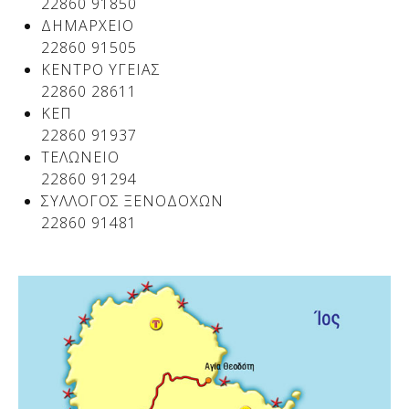
22860 91850
ΔΗΜΑΡΧΕΙΟ
22860 91505
ΚΕΝΤΡΟ ΥΓΕΙΑΣ
22860 28611
ΚΕΠ
22860 91937
ΤΕΛΩΝΕΙΟ
22860 91294
ΣΥΛΛΟΓΟΣ ΞΕΝΟΔΟΧΩΝ
22860 91481