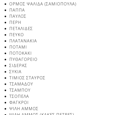
ΟΡΜΟΣ ΨΑΛΙΔΑ (ΣΑΜΙΟΠΟΥΛΑ)
ΠΑΠΠΑ
ΠΑΥΛΟΣ
ΠΕΡΗ
ΠΕΤΑΛΙΔΕΣ
ΠΕΥΚΟ
ΠΛΑΤΑΝΑΚΙΑ
ΠΟΤΑΜΙ
ΠΟΤΟΚΑΚΙ
ΠΥΘΑΓΟΡΕΙΟ
ΣΙΔΕΡΑΣ
ΣΥΚΙΑ
ΤΙΜΙΟΣ ΣΤΑΥΡΟΣ
ΤΣΑΜΑΔΟΥ
ΤΣΑΜΠΟΥ
ΤΣΟΠΕΛΑ
ΦΑΓΚΡΟΙ
ΨΙΛΗ ΑΜΜΟΣ
ΨΙΛΗ ΑΜΜΟΣ (ΚΑΚΕΣ ΠΕΤΡΕΣ)