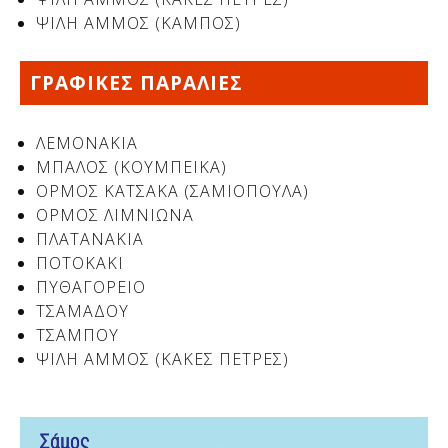
ΨΙΛΗ ΑΜΜΟΣ (ΚΑΜΠΟΣ)
ΓΡΑΦΙΚΕΣ ΠΑΡΑΛΙΕΣ
ΛΕΜΟΝΑΚΙΑ
ΜΠΑΛΟΣ (ΚΟΥΜΠΕΙΚΑ)
ΟΡΜΟΣ ΚΑΤΣΑΚΑ (ΣΑΜΙΟΠΟΥΛΑ)
ΟΡΜΟΣ ΛΙΜΝΙΩΝΑ
ΠΛΑΤΑΝΑΚΙΑ
ΠΟΤΟΚΑΚΙ
ΠΥΘΑΓΟΡΕΙΟ
ΤΣΑΜΑΔΟΥ
ΤΣΑΜΠΟΥ
ΨΙΛΗ ΑΜΜΟΣ (ΚΑΚΕΣ ΠΕΤΡΕΣ)