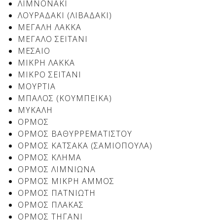
ΛΙΜΝΟΝΑΚΙ
ΛΟΥΡΑΔΑΚΙ (ΛΙΒΑΔΑΚΙ)
ΜΕΓΑΛΗ ΛΑΚΚΑ
ΜΕΓΑΛΟ ΣΕΙΤΑΝΙ
ΜΕΣΑΙΟ
ΜΙΚΡΗ ΛΑΚΚΑ
ΜΙΚΡΟ ΣΕΙΤΑΝΙ
ΜΟΥΡΤΙΑ
ΜΠΑΛΟΣ (ΚΟΥΜΠΕΙΚΑ)
ΜΥΚΑΛΗ
ΟΡΜΟΣ
Δείτε μας:
ΟΡΜΟΣ ΒΑΘΥΡΡΕΜΑΤΙΣΤΟΥ
ΟΡΜΟΣ ΚΑΤΣΑΚΑ (ΣΑΜΙΟΠΟΥΛΑ)
ΟΡΜΟΣ ΚΛΗΜΑ
ΟΡΜΟΣ ΛΙΜΝΙΩΝΑ
ΟΡΜΟΣ ΜΙΚΡΗ ΑΜΜΟΣ
ΟΡΜΟΣ ΠΑΤΝΙΩΤΗ
ΟΡΜΟΣ ΠΛΑΚΑΣ
ΟΡΜΟΣ ΤΗΓΑΝΙ