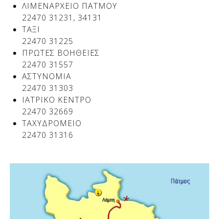
ΛΙΜΕΝΑΡΧΕΙΟ ΠΑΤΜΟΥ
22470 31231, 34131
ΤΑΞΙ
22470 31225
ΠΡΩΤΕΣ ΒΟΗΘΕΙΕΣ
22470 31557
ΑΣΤΥΝΟΜΙΑ
22470 31303
ΙΑΤΡΙΚΟ ΚΕΝΤΡΟ
22470 32669
ΤΑΧΥΔΡΟΜΕΙΟ
22470 31316