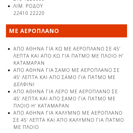
ΛΙΜ. ΡΌΔΟΥ
22410 22220
ΜΕ ΑΕΡΟΠΛΑΝΟ
ΑΠΟ ΑΘΗΝΑ ΓΙΑ ΚΩ ΜΕ ΑΕΡΟΠΛΑΝΟ ΣΕ 45'
ΛΕΠΤΑ ΚΑΙ ΑΠΟ ΚΩ ΓΙΑ ΠΑΤΜΟ ΜΕ ΠΛΟΙΟ Η'
ΚΑΤΑΜΑΡΑΝ
ΑΠΟ ΑΘΗΝΑ ΓΙΑ ΣΑΜΟ ΜΕ ΑΕΡΟΠΛΑΝΟ ΣΕ
45' ΛΕΠΤΑ ΚΑΙ ΑΠΟ ΣΑΜΟ ΓΙΑ ΠΑΤΜΟ ΜΕ
Δείτε μας:
ΔΕΛΦΙΝΙ
ΑΠΟ ΑΘΗΝΑ ΓΙΑ ΛΕΡΟ ΜΕ ΑΕΡΟΠΛΑΝΟ ΣΕ
45' ΛΕΠΤΑ ΚΑΙ ΑΠΟ ΣΑΜΟ ΓΙΑ ΠΑΤΜΟ ΜΕ
ΠΛΟΙΟ Η' ΚΑΤΑΜΑΡΑΝ
ΑΠΟ ΑΘΗΝΑ ΓΙΑ ΚΑΛΥΜΝΟ ΜΕ ΑΕΡΟΠΛΑΝΟ
ΣΕ 45' ΛΕΠΤΑ ΚΑΙ ΑΠΟ ΚΑΛΥΜΝΟ ΓΙΑ ΠΑΤΜΟ
ΜΕ ΠΛΟΙΟ