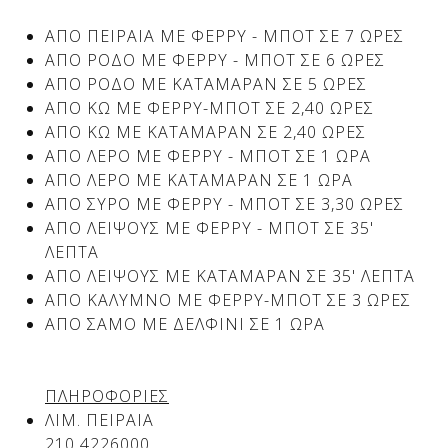
ΑΠΟ ΠΕΙΡΑΙΑ ΜΕ ΦΕΡΡΥ - ΜΠΟΤ ΣΕ 7 ΩΡΕΣ
ΑΠΟ ΡΟΔΟ ΜΕ ΦΕΡΡΥ - ΜΠΟΤ ΣΕ 6 ΩΡΕΣ
Δείτε μας:
Δείτε μας:
ΑΠΟ ΡΟΔΟ ΜΕ ΚΑΤΑΜΑΡΑΝ ΣΕ 5 ΩΡΕΣ
ΑΠΟ ΚΩ ΜΕ ΦΕΡΡΥ-ΜΠΟΤ ΣΕ 2,40 ΩΡΕΣ
ΑΠΟ ΚΩ ΜΕ ΚΑΤΑΜΑΡΑΝ ΣΕ 2,40 ΩΡΕΣ
ΑΠΟ ΛΕΡΟ ΜΕ ΦΕΡΡΥ - ΜΠΟΤ ΣΕ 1 ΩΡΑ
ΑΠΟ ΛΕΡΟ ΜΕ ΚΑΤΑΜΑΡΑΝ ΣΕ 1 ΩΡΑ
ΑΠΟ ΣΥΡΟ ΜΕ ΦΕΡΡΥ - ΜΠΟΤ ΣΕ 3,30 ΩΡΕΣ
ΑΠΟ ΛΕΙΨΟΥΣ ΜΕ ΦΕΡΡΥ - ΜΠΟΤ ΣΕ 35'
ΛΕΠΤΑ
Δείτε μας:
ΑΠΟ ΛΕΙΨΟΥΣ ΜΕ ΚΑΤΑΜΑΡΑΝ ΣΕ 35' ΛΕΠΤΑ
ΑΠΟ ΚΑΛΥΜΝΟ ΜΕ ΦΕΡΡΥ-ΜΠΟΤ ΣΕ 3 ΩΡΕΣ
ΑΠΟ ΣΑΜΟ ΜΕ ΔΕΛΦΙΝΙ ΣΕ 1 ΩΡΑ
ΠΛΗΡΟΦΟΡΙΕΣ
ΛΙΜ. ΠΕΙΡΑΙΑ
Δείτε μας:
210 4226000