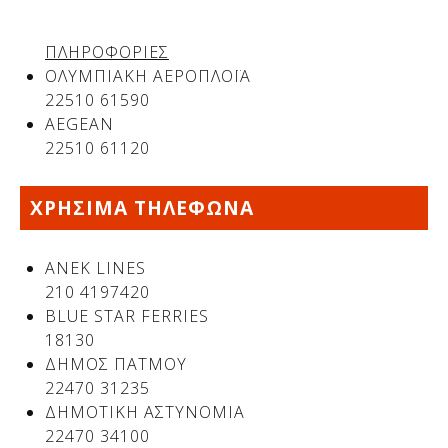
ΠΛΗΡΟΦΟΡΙΕΣ
ΟΛΥΜΠΙΑΚΗ ΑΕΡΟΠΛΟΪΑ
22510 61590
AEGEAN
22510 61120
ΧΡΗΣΙΜΑ ΤΗΛΕΦΩΝΑ
ΑΝΕΚ LINES
210 4197420
BLUE STAR FERRIES
18130
ΔΗΜΟΣ ΠΑΤΜΟΥ
22470 31235
ΔΗΜΟΤΙΚΗ ΑΣΤΥΝΟΜΙΑ
22470 34100