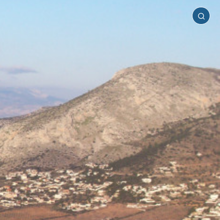
Σαλαμίνα