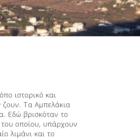
όπο ιστορικό και
ν ζουν. Τα Αμπελάκια
α. Εδώ βρισκόταν το
ό του οποίου, υπάρχουν
ίο λιμάνι και το