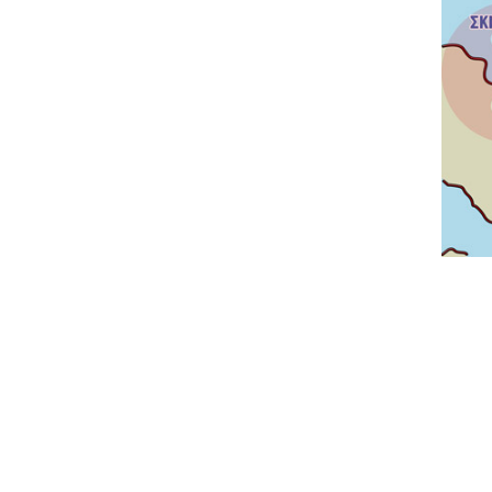
Δείτε μας:
Δείτε μας: