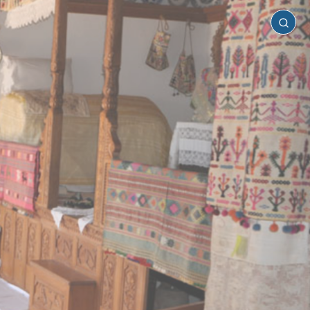
Κάρπαθος