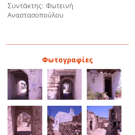
Συντάκτης: Φωτεινή
Αναστασοπούλου
Φωτογραφίες