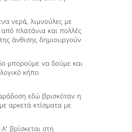
ενα νερά, λιμνούλες με
από πλατάνια και πολλές
της άνθισης δημιουργούν
δο μπορούμε να δούμε και
ολογικό κήπο
παράδοση εδώ βρισκόταν η
με αρκετά κτίσματα με
Α' βρίσκεται στη