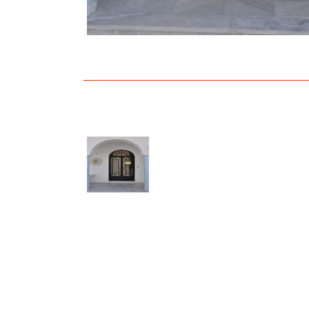
Δείτε μας:
Δείτε μας: