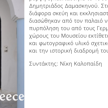
Δημητριάδος Δαμασκηνού. Στ
διάφορα σκεύη και εκκλησιαστ
διασώθηκαν από τον παλαιό ν
πυρπόληση του από τους Γερμ
χώρους του Μουσείου εκτίθετ
και φωτογραφικό υλικό σχετικ
και την ιστορική διαδρομή το
Συντάκτης: Νίκη Καλοπαίδη