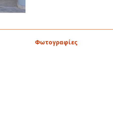
Φωτογραφίες