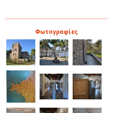
Φωτογραφίες
Δείτε μας: