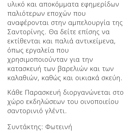
υλικό και αποκόμματα εφημερίδων
παλιότερων εποχών που
αναφέρονται στην αμπελουργία της
Σαντορίνης. Θα δείτε επίσης να
εκτίθενται και παλιά αντικείμενα,
όπως εργαλεία που
χρησιμοποιούνταν για την
κατασκευή των βαρελιών και των
καλαθιών, καθώς και οικιακά σκεύη.
Δείτε μας:
Κάθε Παρασκευή διοργανώνεται στο
χώρο εκδηλώσεων του οινοποιείου
σαντορινιό γλέντι.
Συντάκτης: Φωτεινή