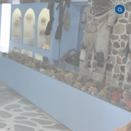
Κάλυμνος