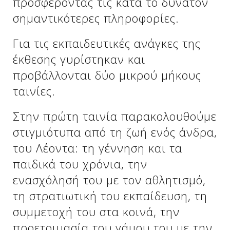
προσφέροντας τις κατά το δυνατόν
σημαντικότερες πληροφορίες.
Για τις εκπαιδευτικές ανάγκες της
έκθεσης γυρίστηκαν και
προβάλλονται δύο μικρού μήκους
ταινίες.
Στην πρώτη ταινία παρακολουθούμε
στιγμιότυπα από τη ζωή ενός άνδρα,
του Λέοντα: τη γέννηση και τα
παιδικά του χρόνια, την
ενασχόλησή του με τον αθλητισμό,
τη στρατιωτική του εκπαίδευση, τη
συμμετοχή του στα κοινά, την
προετοιμασία του γάμου του με την