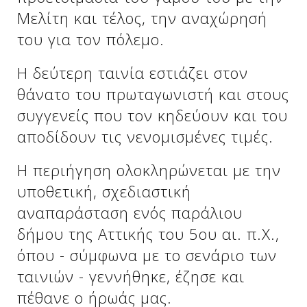
Μελίτη και τέλος, την αναχώρησή
του για τον πόλεμο.
Η δεύτερη ταινία εστιάζει στον
θάνατο του πρωταγωνιστή και στους
συγγενείς που τον κηδεύουν και του
αποδίδουν τις νενομισμένες τιμές.
Η περιήγηση ολοκληρώνεται με την
υποθετική, σχεδιαστική
αναπαράσταση ενός παράλιου
δήμου της Αττικής του 5ου αι. π.Χ.,
όπου - σύμφωνα με το σενάριο των
ταινιών - γεννήθηκε, έζησε και
πέθανε ο ήρωάς μας.