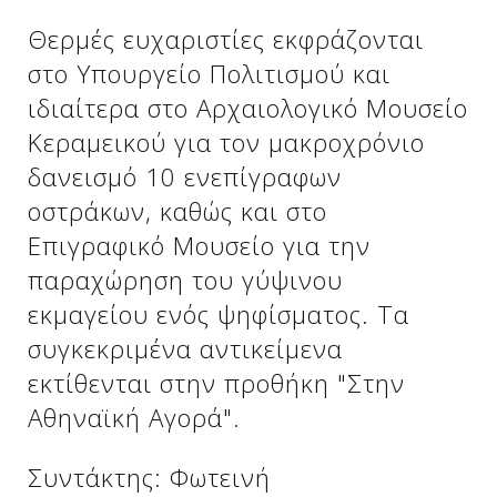
Θερμές ευχαριστίες εκφράζονται
στο Υπουργείο Πολιτισμού και
ιδιαίτερα στο Αρχαιολογικό Μουσείο
Κεραμεικού για τον μακροχρόνιο
δανεισμό 10 ενεπίγραφων
οστράκων, καθώς και στο
Επιγραφικό Μουσείο για την
παραχώρηση του γύψινου
εκμαγείου ενός ψηφίσματος. Τα
συγκεκριμένα αντικείμενα
εκτίθενται στην προθήκη "Στην
Αθηναϊκή Αγορά".
Συντάκτης: Φωτεινή