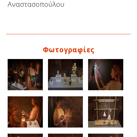
Αναστασοπούλου
Φωτογραφίες