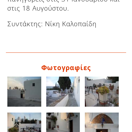
στις 18 Αυγούστου.
Συντάκτης: Νίκη Καλοπαίδη
Φωτογραφίες