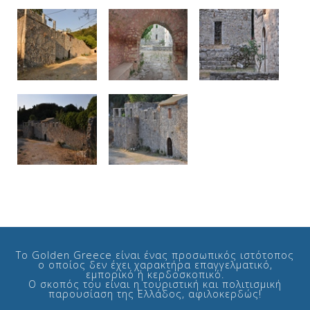
Το Golden Greece είναι ένας προσωπικός ιστότοπος
ο οποίος δεν έχει χαρακτήρα επαγγελματικό,
εμπορικό ή κερδοσκοπικό.
Ο σκοπός του είναι η τουριστική και πολιτισμική
παρουσίαση της Ελλάδος, αφιλοκερδώς!