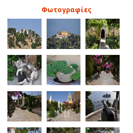
Φωτογραφίες