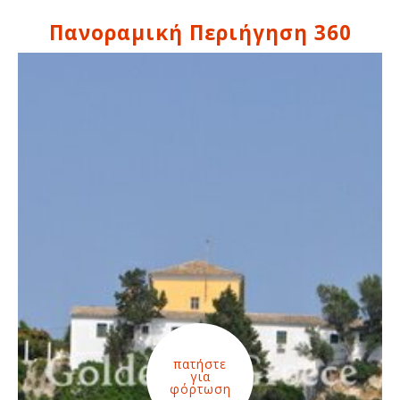
Πανοραμική Περιήγηση 360