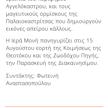
Αγγελόκαστρου, και τους
μαγευτικούς ορμίσκους της
Παλαιοκαστρίτσας που δημιουργούν
εικόνες απείρου κάλλους.
Η Ιερά Μονή πανηγυρίζει στις 15
Αυγούστου εορτή της Κοιμήσεως της
Θεοτόκου και της Ζωοδόχου Πηγής,
την Παρασκευή της Διακαινησίμου.
Συντάκτης: Φωτεινή
Αναστασοπούλου